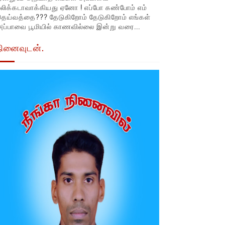
லிக்கடாவாக்கியது ஏனோ ! எப்போ கண்போம் எம்
தெய்வத்தை??? தேடுகிறோம் தேடுகிறோம் எங்கள்
ப்பாவை பூமியில் காணவில்லை இன்று வரை...
நினைவுடன்.