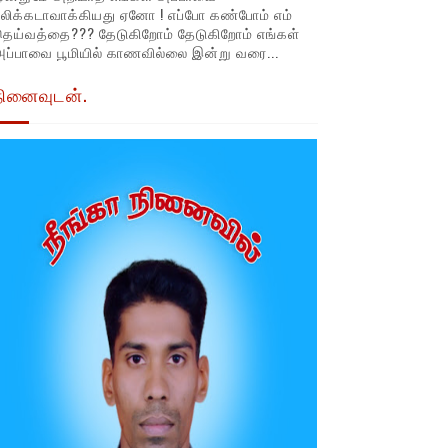
லிக்கடாவாக்கியது ஏனோ ! எப்போ கண்போம் எம்
தெய்வத்தை??? தேடுகிறோம் தேடுகிறோம் எங்கள்
ப்பாவை பூமியில் காணவில்லை இன்று வரை...
நினைவுடன்.