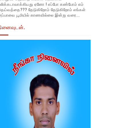
லிக்கடாவாக்கியது ஏனோ ! எப்போ கண்போம் எம்
தெய்வத்தை??? தேடுகிறோம் தேடுகிறோம் எங்கள்
ப்பாவை பூமியில் காணவில்லை இன்று வரை...
நினைவுடன்.