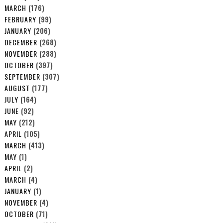
MARCH
(176)
FEBRUARY
(99)
JANUARY
(206)
DECEMBER
(268)
NOVEMBER
(288)
OCTOBER
(397)
SEPTEMBER
(307)
AUGUST
(177)
JULY
(164)
JUNE
(92)
MAY
(212)
APRIL
(105)
MARCH
(413)
MAY
(1)
APRIL
(2)
MARCH
(4)
JANUARY
(1)
NOVEMBER
(4)
OCTOBER
(71)