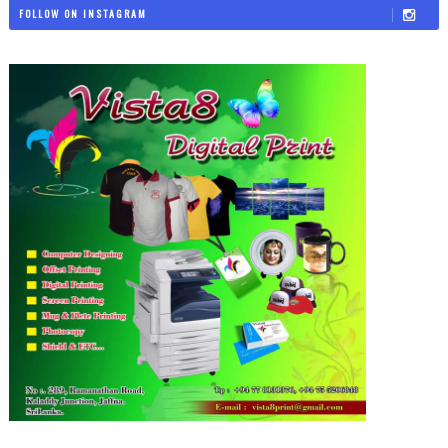
FOLLOW ON INSTAGRAM