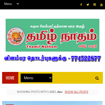
HOME
SHOWING POSTS WITH LABEL
சீனா
.
SHOW ALL POSTS