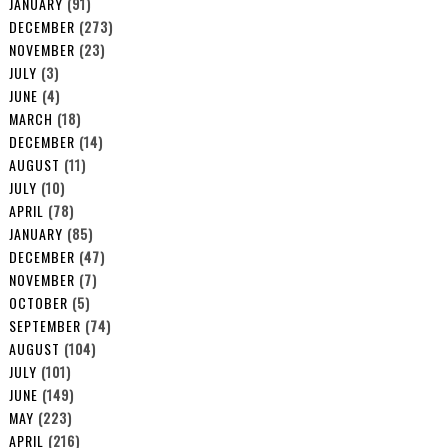
JANUARY
(91)
DECEMBER
(273)
NOVEMBER
(23)
JULY
(3)
JUNE
(4)
MARCH
(18)
DECEMBER
(14)
AUGUST
(11)
JULY
(10)
APRIL
(78)
JANUARY
(85)
DECEMBER
(47)
NOVEMBER
(7)
OCTOBER
(5)
SEPTEMBER
(74)
AUGUST
(104)
JULY
(101)
JUNE
(149)
MAY
(223)
APRIL
(216)