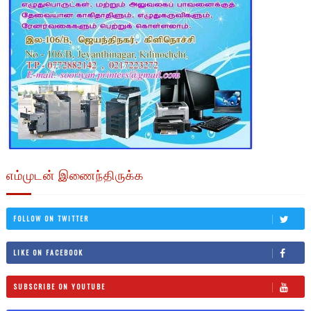
எம்முடன் இணைந்திருக்க
FOLLOW ON TWITTER
LIKE ON FACEBOOK
SUBSCRIBE ON YOUTUBE