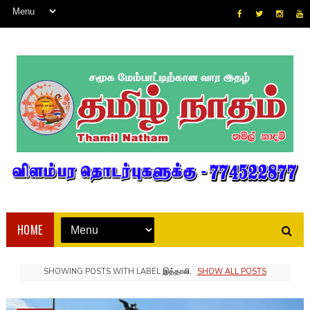
HOME
SHOWING POSTS WITH LABEL
இத்தாலி
.
SHOW ALL POSTS