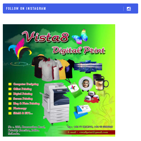
FOLLOW ON INSTAGRAM