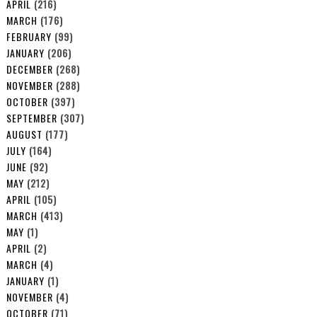
APRIL
(216)
MARCH
(176)
FEBRUARY
(99)
JANUARY
(206)
DECEMBER
(268)
NOVEMBER
(288)
OCTOBER
(397)
SEPTEMBER
(307)
AUGUST
(177)
JULY
(164)
JUNE
(92)
MAY
(212)
APRIL
(105)
MARCH
(413)
MAY
(1)
APRIL
(2)
MARCH
(4)
JANUARY
(1)
NOVEMBER
(4)
OCTOBER
(71)