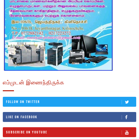
எம்முடன் இணைந்திருக்க
FOLLOW ON TWITTER
LIKE ON FACEBOOK
SUBSCRIBE ON YOUTUBE