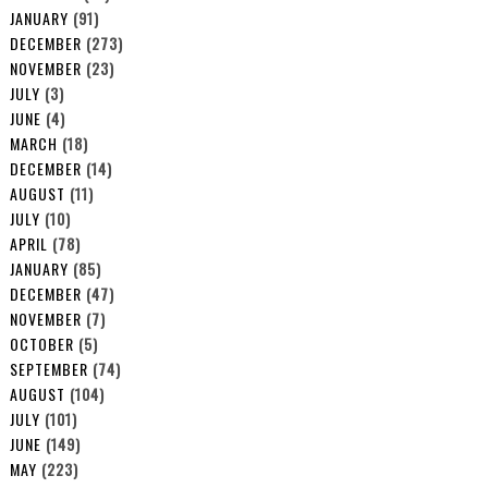
JANUARY
(91)
DECEMBER
(273)
NOVEMBER
(23)
JULY
(3)
JUNE
(4)
MARCH
(18)
DECEMBER
(14)
AUGUST
(11)
JULY
(10)
APRIL
(78)
JANUARY
(85)
DECEMBER
(47)
NOVEMBER
(7)
OCTOBER
(5)
SEPTEMBER
(74)
AUGUST
(104)
JULY
(101)
JUNE
(149)
MAY
(223)