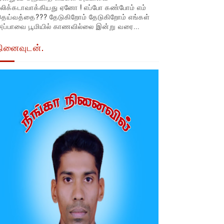
லிக்கடாவாக்கியது ஏனோ ! எப்போ கண்போம் எம்
தெய்வத்தை??? தேடுகிறோம் தேடுகிறோம் எங்கள்
ப்பாவை பூமியில் காணவில்லை இன்று வரை...
நினைவுடன்.