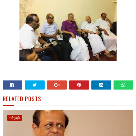
RELATED POSTS
உள்ளூர்