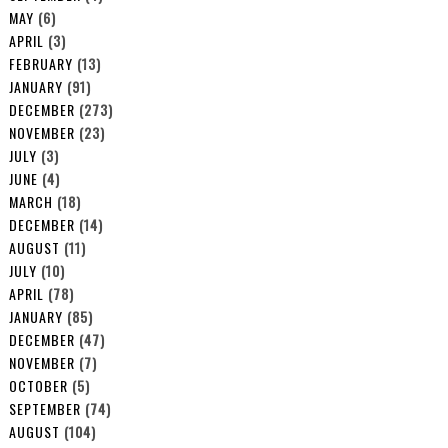
MAY
(6)
APRIL
(3)
FEBRUARY
(13)
JANUARY
(91)
DECEMBER
(273)
NOVEMBER
(23)
JULY
(3)
JUNE
(4)
MARCH
(18)
DECEMBER
(14)
AUGUST
(11)
JULY
(10)
APRIL
(78)
JANUARY
(85)
DECEMBER
(47)
NOVEMBER
(7)
OCTOBER
(5)
SEPTEMBER
(74)
AUGUST
(104)