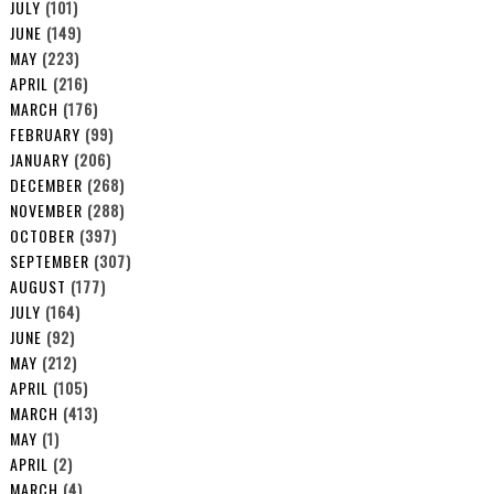
JULY
(101)
JUNE
(149)
MAY
(223)
APRIL
(216)
MARCH
(176)
FEBRUARY
(99)
JANUARY
(206)
DECEMBER
(268)
NOVEMBER
(288)
OCTOBER
(397)
SEPTEMBER
(307)
AUGUST
(177)
JULY
(164)
JUNE
(92)
MAY
(212)
APRIL
(105)
MARCH
(413)
MAY
(1)
APRIL
(2)
MARCH
(4)