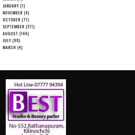
JANUARY
(1)
NOVEMBER
(4)
OCTOBER
(71)
SEPTEMBER
(211)
AUGUST
(144)
JULY
(99)
MARCH
(4)