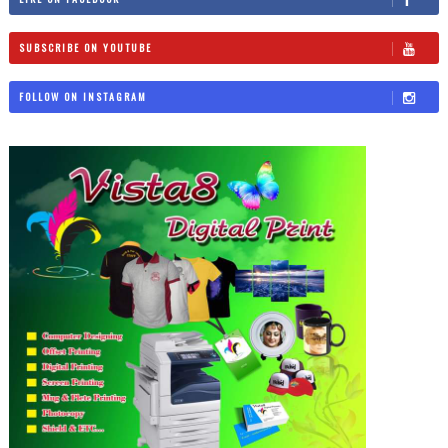
SUBSCRIBE ON YOUTUBE
FOLLOW ON INSTAGRAM