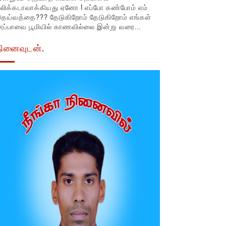
லிக்கடாவாக்கியது ஏனோ ! எப்போ கண்போம் எம்
தெய்வத்தை??? தேடுகிறோம் தேடுகிறோம் எங்கள்
ப்பாவை பூமியில் காணவில்லை இன்று வரை...
நினைவுடன்.