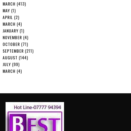
MARCH
(413)
MAY
(1)
APRIL
(2)
MARCH
(4)
JANUARY
(1)
NOVEMBER
(4)
OCTOBER
(71)
SEPTEMBER
(211)
AUGUST
(144)
JULY
(99)
MARCH
(4)