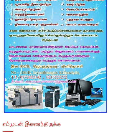
எம்முடன் இணைந்திருக்க