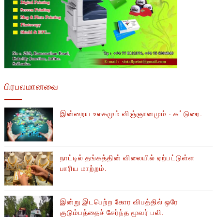
பிரபலமானவை
இன்றைய உலகமும் விஞ்ஞானமும் - கட்டுரை.
நாட்டில் தங்கத்தின் விலையில் ஏற்பட்டுள்ள
பாரிய மாற்றம்.
இன்று இடபெற்ற கோர விபத்தில் ஒரே
குடும்பத்தைச் சேர்ந்த மூவர் பலி.