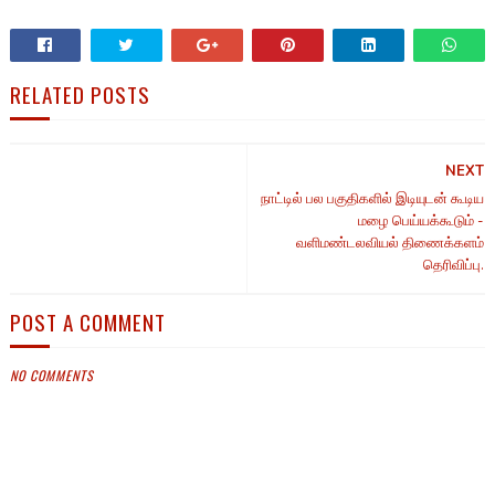
RELATED POSTS
NEXT
நாட்டில் பல பகுதிகளில் இடியுடன் கூடிய
மழை பெய்யக்கூடும் -
வளிமண்டலவியல் திணைக்களம்
தெரிவிப்பு.
POST A COMMENT
NO COMMENTS