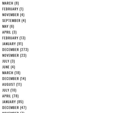
MARCH
(8)
FEBRUARY
(1)
NOVEMBER
(4)
SEPTEMBER
(4)
MAY
(6)
APRIL
(3)
FEBRUARY
(13)
JANUARY
(91)
DECEMBER
(273)
NOVEMBER
(23)
JULY
(3)
JUNE
(4)
MARCH
(18)
DECEMBER
(14)
AUGUST
(11)
JULY
(10)
APRIL
(78)
JANUARY
(85)
DECEMBER
(47)