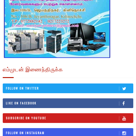
எம்முடன் இணைந்திருக்க
FOLLOW ON TWITTER
LIKE ON FACEBOOK
SUBSCRIBE ON YOUTUBE
FOLLOW ON INSTAGRAM