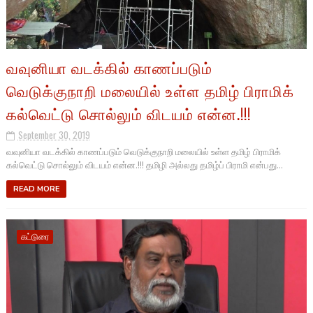
வவுனியா வடக்கில் காணப்படும்
வெடுக்குநாறி மலையில் உள்ள தமிழ் பிராமிக்
கல்வெட்டு சொல்லும் விடயம் என்ன.!!!
September 30, 2019
வவுனியா வடக்கில் காணப்படும் வெடுக்குநாறி மலையில் உள்ள தமிழ் பிராமிக்
கல்வெட்டு சொல்லும் விடயம் என்ன.!!! தமிழி அல்லது தமிழ்ப் பிராமி என்பது...
READ MORE
கட்டுரை