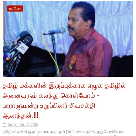
கட்டுரை
தமிழ் மக்களின் இருப்புக்காக எழுக தமிழில்
அனைவரும் கலந்து கொள்வோம் -
பாராளுமன்ற உறுப்பினர் சிவசக்தி
ஆனந்தன்.!!!
September 13, 2019
தமிழ் மக்களின் இருப்புக்காக எழுக தமிழில் அனைவரும் கலந்து கொள்வோம் -