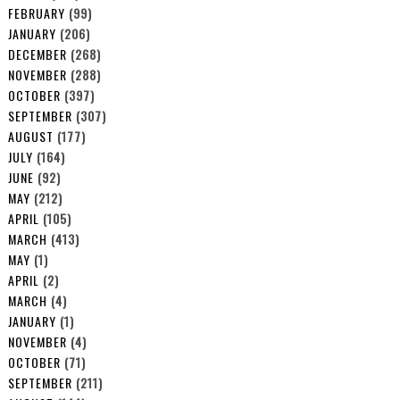
FEBRUARY
(99)
JANUARY
(206)
DECEMBER
(268)
NOVEMBER
(288)
OCTOBER
(397)
SEPTEMBER
(307)
AUGUST
(177)
JULY
(164)
JUNE
(92)
MAY
(212)
APRIL
(105)
MARCH
(413)
MAY
(1)
APRIL
(2)
MARCH
(4)
JANUARY
(1)
NOVEMBER
(4)
OCTOBER
(71)
SEPTEMBER
(211)