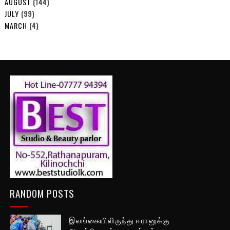
AUGUST
(144)
JULY
(99)
MARCH
(4)
RANDOM POSTS
இலங்கையிலிருந்து ஈரானுக்கு