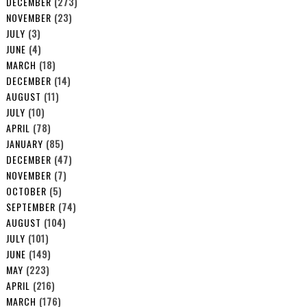
DECEMBER
(273)
NOVEMBER
(23)
JULY
(3)
JUNE
(4)
MARCH
(18)
DECEMBER
(14)
AUGUST
(11)
JULY
(10)
APRIL
(78)
JANUARY
(85)
DECEMBER
(47)
NOVEMBER
(7)
OCTOBER
(5)
SEPTEMBER
(74)
AUGUST
(104)
JULY
(101)
JUNE
(149)
MAY
(223)
APRIL
(216)
MARCH
(176)