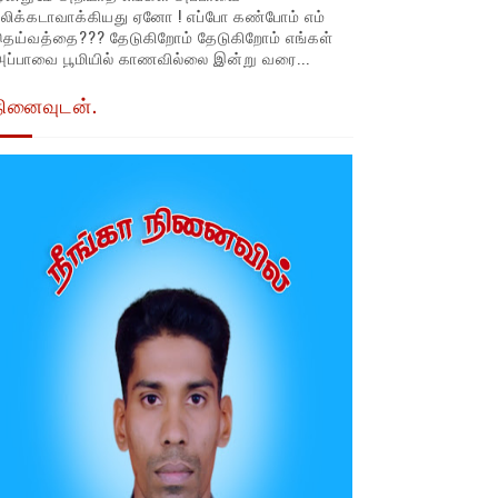
லிக்கடாவாக்கியது ஏனோ ! எப்போ கண்போம் எம்
தெய்வத்தை??? தேடுகிறோம் தேடுகிறோம் எங்கள்
ப்பாவை பூமியில் காணவில்லை இன்று வரை...
நினைவுடன்.