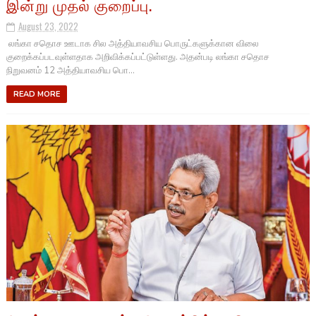
இன்று முதல் குறைப்பு.
August 23, 2022
லங்கா சதொச ஊடாக சில அத்தியாவசிய பொருட்களுக்கான விலை
குறைக்கப்படவுள்ளதாக அறிவிக்கப்பட்டுள்ளது. அதன்படி லங்கா சதொச
நிறுவனம் 12 அத்தியாவசிய பொ...
READ MORE