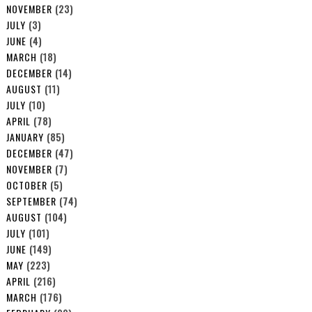
NOVEMBER
(23)
JULY
(3)
JUNE
(4)
MARCH
(18)
DECEMBER
(14)
AUGUST
(11)
JULY
(10)
APRIL
(78)
JANUARY
(85)
DECEMBER
(47)
NOVEMBER
(7)
OCTOBER
(5)
SEPTEMBER
(74)
AUGUST
(104)
JULY
(101)
JUNE
(149)
MAY
(223)
APRIL
(216)
MARCH
(176)