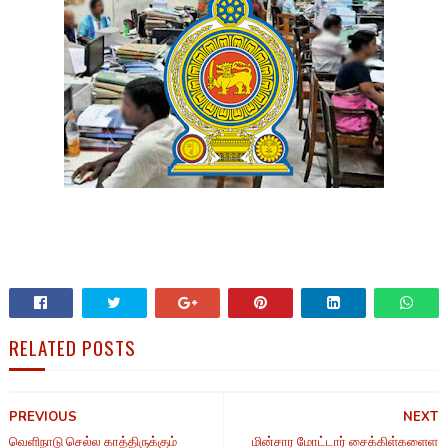
RELATED POSTS
PREVIOUS
NEXT
வெளிநாடு செல்ல காத்திருக்கும்
மின்சார மோட்டார் சைக்கிள்களைள