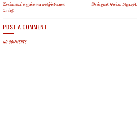
இலங்கையர்களுக்கான மகிழ்ச்சியான
இறக்குமதி செய்ய அனுமதி.
செய்தி.
POST A COMMENT
NO COMMENTS