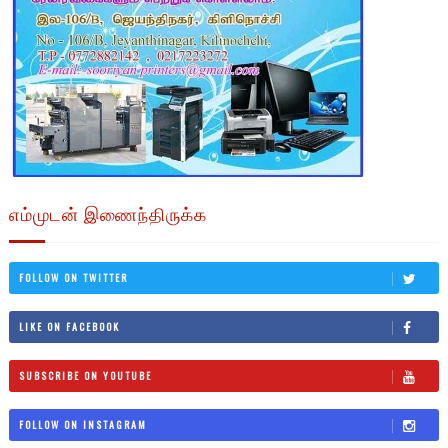
எம்முடன் இணைந்திருக்க
FOLLOW ON TWITTER
LIKE ON FACEBOOK
SUBSCRIBE ON YOUTUBE
FOLLOW ON INSTAGRAM