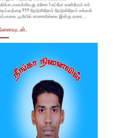
லிக்கடாவாக்கியது ஏனோ ! எப்போ கண்போம் எம்
தெய்வத்தை??? தேடுகிறோம் தேடுகிறோம் எங்கள்
ப்பாவை பூமியில் காணவில்லை இன்று வரை...
நினைவுடன்.