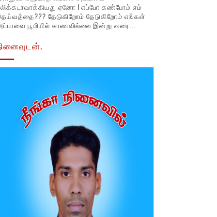
லிக்கடாவாக்கியது ஏனோ ! எப்போ கண்போம் எம்
தெய்வத்தை??? தேடுகிறோம் தேடுகிறோம் எங்கள்
ப்பாவை பூமியில் காணவில்லை இன்று வரை...
நினைவுடன்.