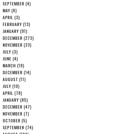
SEPTEMBER
(4)
MAY
(6)
APRIL
(3)
FEBRUARY
(13)
JANUARY
(91)
DECEMBER
(273)
NOVEMBER
(23)
JULY
(3)
JUNE
(4)
MARCH
(18)
DECEMBER
(14)
AUGUST
(11)
JULY
(10)
APRIL
(78)
JANUARY
(85)
DECEMBER
(47)
NOVEMBER
(7)
OCTOBER
(5)
SEPTEMBER
(74)