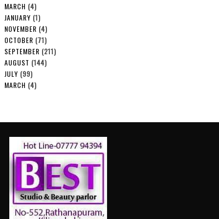
MARCH
(4)
JANUARY
(1)
NOVEMBER
(4)
OCTOBER
(71)
SEPTEMBER
(211)
AUGUST
(144)
JULY
(99)
MARCH
(4)