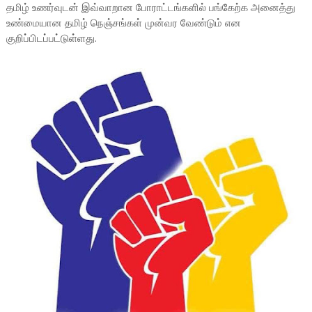
தமிழ் உணர்வுடன் இவ்வாறான போராட்டங்களில் பங்கேற்க அனைத்து
உண்மையான தமிழ் நெஞ்சங்கள் முன்வர வேண்டும் என
குறிப்பிடப்பட்டுள்ளது.