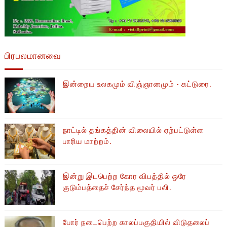
பிரபலமானவை
இன்றைய உலகமும் விஞ்ஞானமும் - கட்டுரை.
நாட்டில் தங்கத்தின் விலையில் ஏற்பட்டுள்ள
பாரிய மாற்றம்.
இன்று இடபெற்ற கோர விபத்தில் ஒரே
குடும்பத்தைச் சேர்ந்த மூவர் பலி.
போர் நடைபெற்ற காலப்பகுதியில் ​​விடுதலைப்