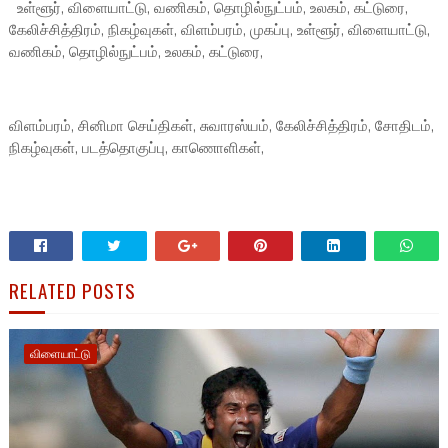
உள்ளூர், விளையாட்டு, வணிகம், தொழில்நுட்பம், உலகம், கட்டுரை,
கேலிச்சித்திரம், நிகழ்வுகள், விளம்பரம், முகப்பு, உள்ளூர், விளையாட்டு,
வணிகம், தொழில்நுட்பம், உலகம், கட்டுரை,
விளம்பரம், சினிமா செய்திகள், சுவாரஸ்யம், கேலிச்சித்திரம், சோதிடம்,
நிகழ்வுகள், படத்தொகுப்பு, காணொளிகள்,
RELATED POSTS
விளையாட்டு