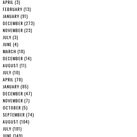
APRIL
(3)
FEBRUARY
(13)
JANUARY
(91)
DECEMBER
(273)
NOVEMBER
(23)
JULY
(3)
JUNE
(4)
MARCH
(18)
DECEMBER
(14)
AUGUST
(11)
JULY
(10)
APRIL
(78)
JANUARY
(85)
DECEMBER
(47)
NOVEMBER
(7)
OCTOBER
(5)
SEPTEMBER
(74)
AUGUST
(104)
JULY
(101)
JUNE
(149)