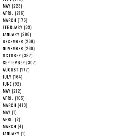
MAY
(223)
APRIL
(216)
MARCH
(176)
FEBRUARY
(99)
JANUARY
(206)
DECEMBER
(268)
NOVEMBER
(288)
OCTOBER
(397)
SEPTEMBER
(307)
AUGUST
(177)
JULY
(164)
JUNE
(92)
MAY
(212)
APRIL
(105)
MARCH
(413)
MAY
(1)
APRIL
(2)
MARCH
(4)
JANUARY
(1)