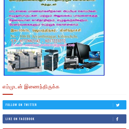
எம்முடன் இணைந்திருக்க
FOLLOW ON TWITTER
LIKE ON FACEBOOK