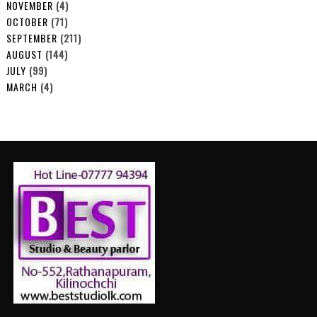
NOVEMBER
(4)
OCTOBER
(71)
SEPTEMBER
(211)
AUGUST
(144)
JULY
(99)
MARCH
(4)