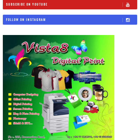
SUBSCRIBE ON YOUTUBE
FOLLOW ON INSTAGRAM