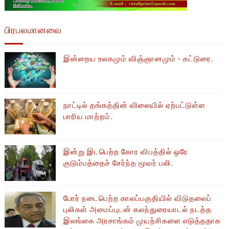
பிரபலமானவை
இன்றைய உலகமும் விஞ்ஞானமும் - கட்டுரை.
நாட்டில் தங்கத்தின் விலையில் ஏற்பட்டுள்ள
பாரிய மாற்றம்.
இன்று இடபெற்ற கோர விபத்தில் ஒரே
குடும்பத்தைச் சேர்ந்த மூவர் பலி.
போர் நடைபெற்ற காலப்பகுதியில் ​​விடுதலைப்
புலிகள் அமைப்புடன் கலந்துரையாடல் நடத்த
இலங்கை அரசாங்கம் முயற்சிகளை எடுத்ததாக