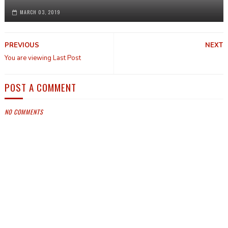
MARCH 03, 2019
PREVIOUS
NEXT
You are viewing Last Post
POST A COMMENT
NO COMMENTS