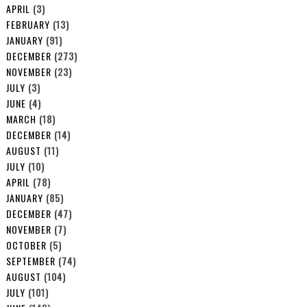
APRIL
(3)
FEBRUARY
(13)
JANUARY
(91)
DECEMBER
(273)
NOVEMBER
(23)
JULY
(3)
JUNE
(4)
MARCH
(18)
DECEMBER
(14)
AUGUST
(11)
JULY
(10)
APRIL
(78)
JANUARY
(85)
DECEMBER
(47)
NOVEMBER
(7)
OCTOBER
(5)
SEPTEMBER
(74)
AUGUST
(104)
JULY
(101)