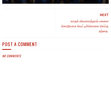
NEXT
காதல் விவகாரத்தால் மகளை
கொடூரமாக வெட்டிக்கொலை செய்த
தந்தை.
POST A COMMENT
NO COMMENTS