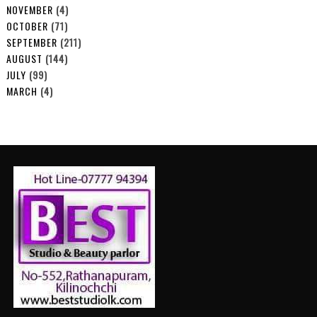
NOVEMBER
(4)
OCTOBER
(71)
SEPTEMBER
(211)
AUGUST
(144)
JULY
(99)
MARCH
(4)