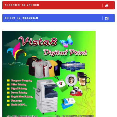
SUBSCRIBE ON YOUTUBE
FOLLOW ON INSTAGRAM