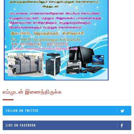
எம்முடன் இணைந்திருக்க
FOLLOW ON TWITTER
LIKE ON FACEBOOK