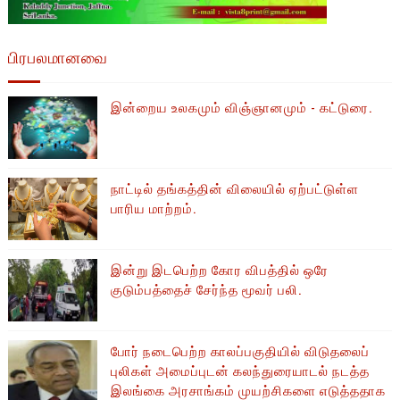
பிரபலமானவை
இன்றைய உலகமும் விஞ்ஞானமும் - கட்டுரை.
நாட்டில் தங்கத்தின் விலையில் ஏற்பட்டுள்ள
பாரிய மாற்றம்.
இன்று இடபெற்ற கோர விபத்தில் ஒரே
குடும்பத்தைச் சேர்ந்த மூவர் பலி.
போர் நடைபெற்ற காலப்பகுதியில் ​​விடுதலைப்
புலிகள் அமைப்புடன் கலந்துரையாடல் நடத்த
இலங்கை அரசாங்கம் முயற்சிகளை எடுத்ததாக