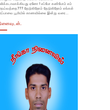
லிக்கடாவாக்கியது ஏனோ ! எப்போ கண்போம் எம்
தெய்வத்தை??? தேடுகிறோம் தேடுகிறோம் எங்கள்
ப்பாவை பூமியில் காணவில்லை இன்று வரை...
நினைவுடன்.