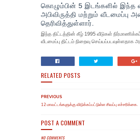
கொழும்பின் 5 இடங்களில் இந்த 
அபிவிருத்தி மற்றும் வீடமைப்பு
தெரிவித்துள்ளார்.
இந்த திட்டத்தின் கீழ் 1995 வீடுகள் நிர்மாணிக்
வீடமைப்பு திட்டம் நிறைவு செய்யப்படவுள்ளதாக அவ
RELATED POSTS
PREVIOUS
12 மாவட்டங்களுக்கு விடுக்கப்பட்டுள்ள சிவப்பு எச்சரிக்கை.
POST A COMMENT
NO COMMENTS