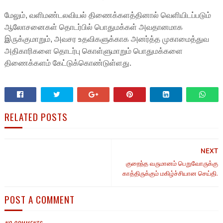
மேலும், வளிமண்டலவியல் திணைக்களத்தினால் வெளியிடப்படும்
ஆலோசனைகள் தொடர்பில் பொதுமக்கள் அவதானமாக
இருக்குமாறும், அவசர உதவிகளுக்காக அனர்த்த முகாமைத்துவ
அதிகாரிகளை தொடர்பு கொள்ளுமாறும் பொதுமக்களை
திணைக்களம் கேட்டுக்கொண்டுள்ளது.
RELATED POSTS
NEXT
குறைந்த வருமானம் பெறுவோருக்கு
காத்திருக்கும் மகிழ்ச்சியான செய்தி.
POST A COMMENT