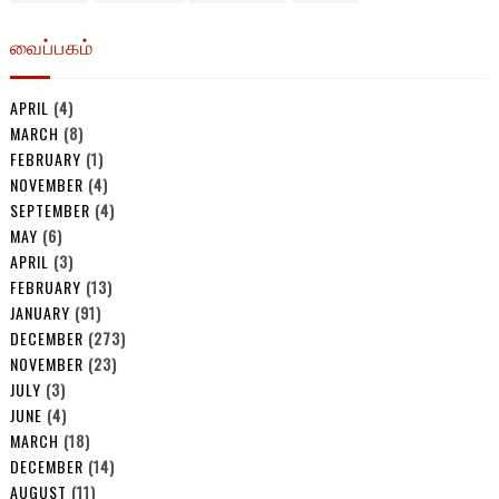
வைப்பகம்
APRIL
(4)
MARCH
(8)
FEBRUARY
(1)
NOVEMBER
(4)
SEPTEMBER
(4)
MAY
(6)
APRIL
(3)
FEBRUARY
(13)
JANUARY
(91)
DECEMBER
(273)
NOVEMBER
(23)
JULY
(3)
JUNE
(4)
MARCH
(18)
DECEMBER
(14)
AUGUST
(11)