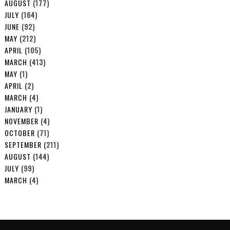
AUGUST
(177)
JULY
(164)
JUNE
(92)
MAY
(212)
APRIL
(105)
MARCH
(413)
MAY
(1)
APRIL
(2)
MARCH
(4)
JANUARY
(1)
NOVEMBER
(4)
OCTOBER
(71)
SEPTEMBER
(211)
AUGUST
(144)
JULY
(99)
MARCH
(4)