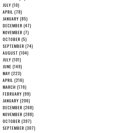
JULY
(10)
APRIL
(78)
JANUARY
(85)
DECEMBER
(47)
NOVEMBER
(7)
OCTOBER
(5)
SEPTEMBER
(74)
AUGUST
(104)
JULY
(101)
JUNE
(149)
MAY
(223)
APRIL
(216)
MARCH
(176)
FEBRUARY
(99)
JANUARY
(206)
DECEMBER
(268)
NOVEMBER
(288)
OCTOBER
(397)
SEPTEMBER
(307)