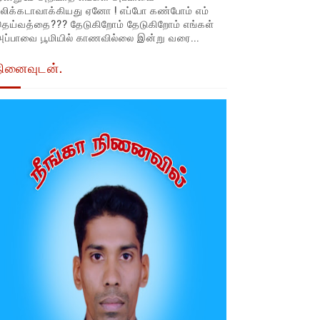
லிக்கடாவாக்கியது ஏனோ ! எப்போ கண்போம் எம்
தெய்வத்தை??? தேடுகிறோம் தேடுகிறோம் எங்கள்
ப்பாவை பூமியில் காணவில்லை இன்று வரை...
நினைவுடன்.