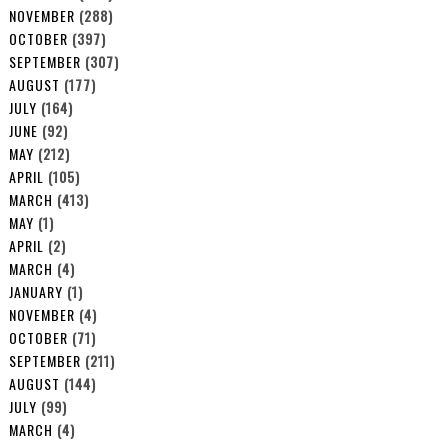
NOVEMBER
(288)
OCTOBER
(397)
SEPTEMBER
(307)
AUGUST
(177)
JULY
(164)
JUNE
(92)
MAY
(212)
APRIL
(105)
MARCH
(413)
MAY
(1)
APRIL
(2)
MARCH
(4)
JANUARY
(1)
NOVEMBER
(4)
OCTOBER
(71)
SEPTEMBER
(211)
AUGUST
(144)
JULY
(99)
MARCH
(4)