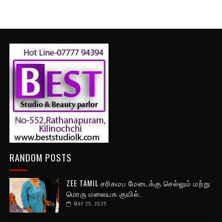
RANDOM POSTS
ZEE TAMIL சரிகமப மேடைக்கு செல்லும் மற்று
மொரு மலையக குயில்.
MAY 25, 2025