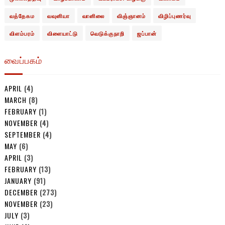
வத்தேகம
வவுனியா
வானிலை
விஞ்ஞானம்
விழிப்புணர்வு
விளம்பரம்
விளையாட்டு
வெடுக்குநாறி
ஜப்பான்
வைப்பகம்
APRIL
(4)
MARCH
(8)
FEBRUARY
(1)
NOVEMBER
(4)
SEPTEMBER
(4)
MAY
(6)
APRIL
(3)
FEBRUARY
(13)
JANUARY
(91)
DECEMBER
(273)
NOVEMBER
(23)
JULY
(3)