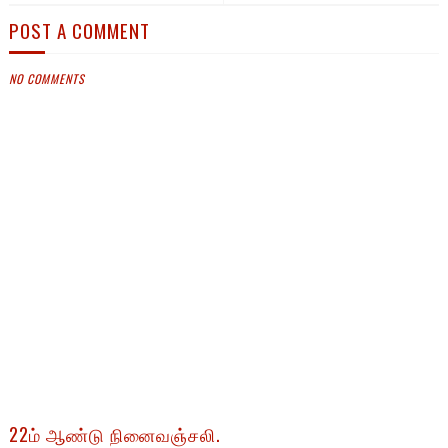
POST A COMMENT
NO COMMENTS
22ம் ஆண்டு நினைவஞ்சலி.