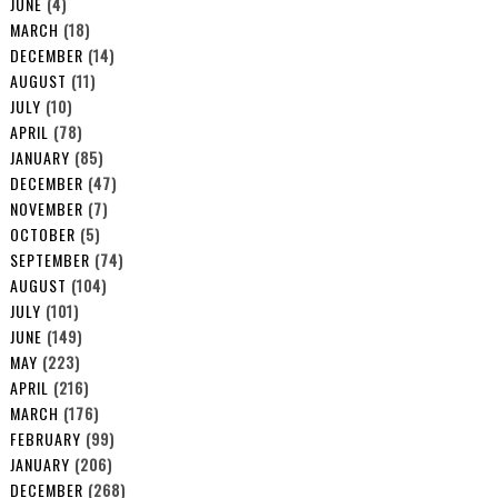
JUNE
(4)
MARCH
(18)
DECEMBER
(14)
AUGUST
(11)
JULY
(10)
APRIL
(78)
JANUARY
(85)
DECEMBER
(47)
NOVEMBER
(7)
OCTOBER
(5)
SEPTEMBER
(74)
AUGUST
(104)
JULY
(101)
JUNE
(149)
MAY
(223)
APRIL
(216)
MARCH
(176)
FEBRUARY
(99)
JANUARY
(206)
DECEMBER
(268)