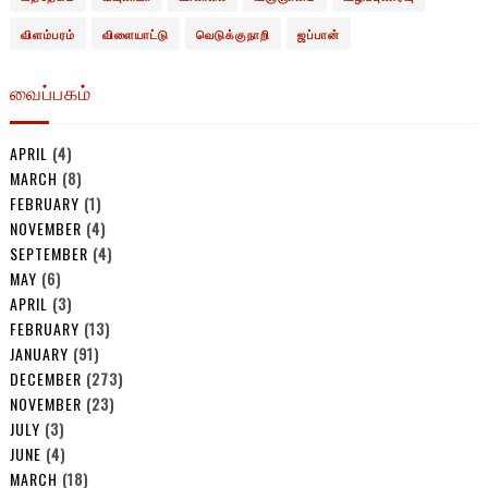
விளம்பரம்
விளையாட்டு
வெடுக்குநாறி
ஜப்பான்
வைப்பகம்
APRIL
(4)
MARCH
(8)
FEBRUARY
(1)
NOVEMBER
(4)
SEPTEMBER
(4)
MAY
(6)
APRIL
(3)
FEBRUARY
(13)
JANUARY
(91)
DECEMBER
(273)
NOVEMBER
(23)
JULY
(3)
JUNE
(4)
MARCH
(18)