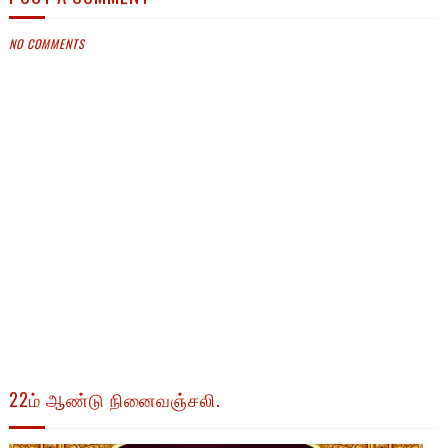
NO COMMENTS
22ம் ஆண்டு நினைவஞ்சலி.