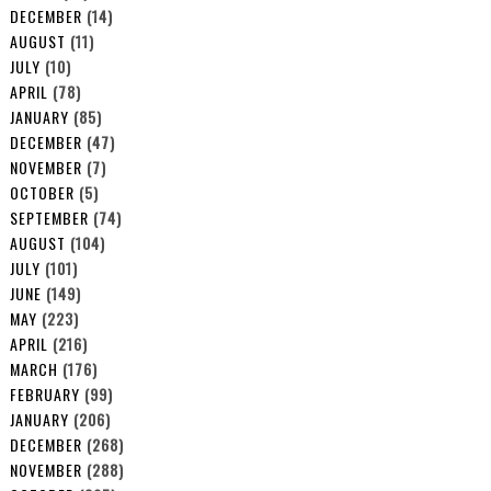
DECEMBER
(14)
AUGUST
(11)
JULY
(10)
APRIL
(78)
JANUARY
(85)
DECEMBER
(47)
NOVEMBER
(7)
OCTOBER
(5)
SEPTEMBER
(74)
AUGUST
(104)
JULY
(101)
JUNE
(149)
MAY
(223)
APRIL
(216)
MARCH
(176)
FEBRUARY
(99)
JANUARY
(206)
DECEMBER
(268)
NOVEMBER
(288)