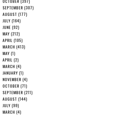
OCTOBER
(397)
SEPTEMBER
(307)
AUGUST
(177)
JULY
(164)
JUNE
(92)
MAY
(212)
APRIL
(105)
MARCH
(413)
MAY
(1)
APRIL
(2)
MARCH
(4)
JANUARY
(1)
NOVEMBER
(4)
OCTOBER
(71)
SEPTEMBER
(211)
AUGUST
(144)
JULY
(99)
MARCH
(4)