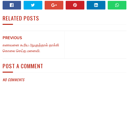
RELATED POSTS
PREVIOUS
கணவனை கூரிய ஆயுதத்தால் தாக்கி
கொலை செய்த மனைவி.
POST A COMMENT
NO COMMENTS