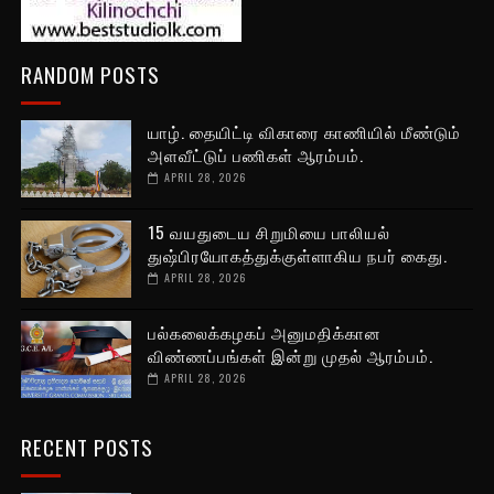
RANDOM POSTS
யாழ். தையிட்டி விகாரை காணியில் மீண்டும்
அளவீட்டுப் பணிகள் ஆரம்பம்.
APRIL 28, 2026
15 வயதுடைய சிறுமியை பாலியல்
துஷ்பிரயோகத்துக்குள்ளாகிய நபர் கைது.
APRIL 28, 2026
பல்கலைக்கழகப் அனுமதிக்கான
விண்ணப்பங்கள் இன்று முதல் ஆரம்பம்.
APRIL 28, 2026
RECENT POSTS