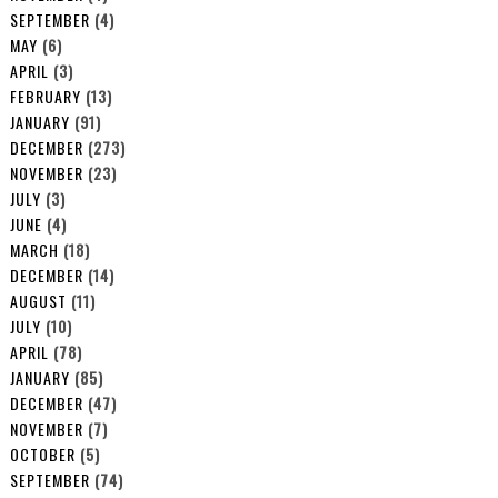
SEPTEMBER
(4)
MAY
(6)
APRIL
(3)
FEBRUARY
(13)
JANUARY
(91)
DECEMBER
(273)
NOVEMBER
(23)
JULY
(3)
JUNE
(4)
MARCH
(18)
DECEMBER
(14)
AUGUST
(11)
JULY
(10)
APRIL
(78)
JANUARY
(85)
DECEMBER
(47)
NOVEMBER
(7)
OCTOBER
(5)
SEPTEMBER
(74)