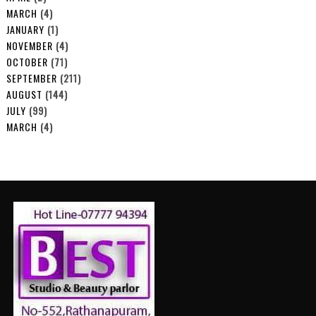
MARCH
(4)
JANUARY
(1)
NOVEMBER
(4)
OCTOBER
(71)
SEPTEMBER
(211)
AUGUST
(144)
JULY
(99)
MARCH
(4)