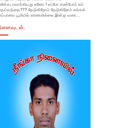
லிக்கடாவாக்கியது ஏனோ ! எப்போ கண்போம் எம்
தெய்வத்தை??? தேடுகிறோம் தேடுகிறோம் எங்கள்
ப்பாவை பூமியில் காணவில்லை இன்று வரை...
நினைவுடன்.