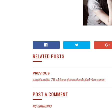
RELATED POSTS
PREVIOUS
வவுனியாவில் 78 வர்த்தக நிலையங்கள் திடீர் சோதனை.
POST A COMMENT
NO COMMENTS