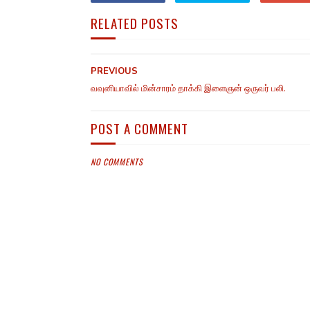
RELATED POSTS
PREVIOUS
வவுனியாவில் மின்சாரம் தாக்கி இளைஞன் ஒருவர் பலி.
POST A COMMENT
NO COMMENTS