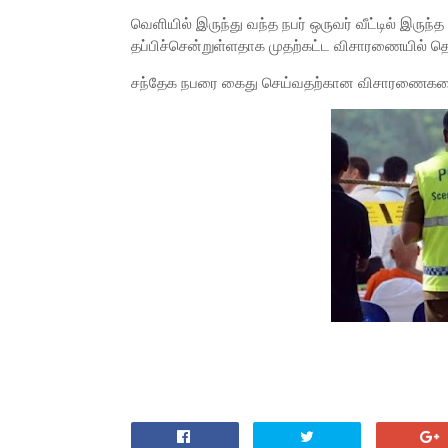
வெளியில் இருந்து வந்த நபர் ஒருவர் வீட்டில் இருந்
தப்பிச்சென்றுள்ளதாக முதற்கட்ட விசாரணையில் தெ
சந்தேக நபரை கைது செய்வதற்கான விசாரணைகளை 