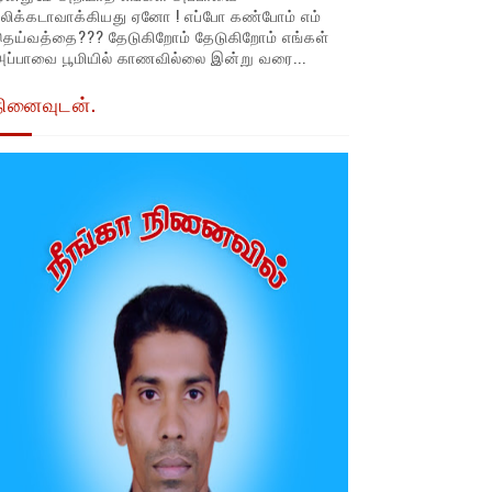
லிக்கடாவாக்கியது ஏனோ ! எப்போ கண்போம் எம்
தெய்வத்தை??? தேடுகிறோம் தேடுகிறோம் எங்கள்
ப்பாவை பூமியில் காணவில்லை இன்று வரை...
நினைவுடன்.