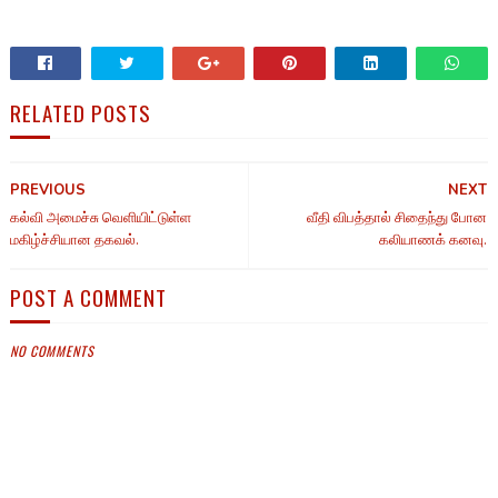
RELATED POSTS
PREVIOUS
NEXT
கல்வி அமைச்சு வெளியிட்டுள்ள
வீதி விபத்தால் சிதைந்து போன
மகிழ்ச்சியான தகவல்.
கலியாணக் கனவு.
POST A COMMENT
NO COMMENTS