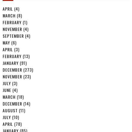
APRIL
(4)
MARCH
(8)
FEBRUARY
(1)
NOVEMBER
(4)
SEPTEMBER
(4)
MAY
(6)
APRIL
(3)
FEBRUARY
(13)
JANUARY
(91)
DECEMBER
(273)
NOVEMBER
(23)
JULY
(3)
JUNE
(4)
MARCH
(18)
DECEMBER
(14)
AUGUST
(11)
JULY
(10)
APRIL
(78)
JANUARY
(85)