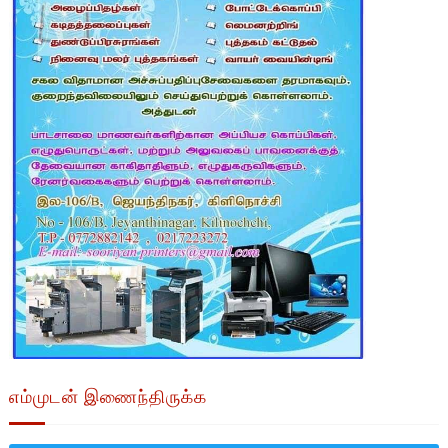
எம்முடன் இணைந்திருக்க