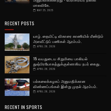
மாலவிகே.
MAY 25, 2025
RECENT POSTS
யாழ். தையிட்டி விகாரை காணியில் மீண்டும்
அளவீட்டுப் பணிகள் ஆரம்பம்.
APRIL 28, 2026
15 வயதுடைய சிறுமியை பாலியல்
துஷ்பிரயோகத்துக்குள்ளாகிய நபர் கைது.
APRIL 28, 2026
பல்கலைக்கழகப் அனுமதிக்கான
விண்ணப்பங்கள் இன்று முதல் ஆரம்பம்.
APRIL 28, 2026
RECENT IN SPORTS