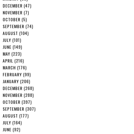
DECEMBER
(47)
NOVEMBER
(7)
OCTOBER
(5)
SEPTEMBER
(74)
AUGUST
(104)
JULY
(101)
JUNE
(149)
MAY
(223)
APRIL
(216)
MARCH
(176)
FEBRUARY
(99)
JANUARY
(206)
DECEMBER
(268)
NOVEMBER
(288)
OCTOBER
(397)
SEPTEMBER
(307)
AUGUST
(177)
JULY
(164)
JUNE
(92)