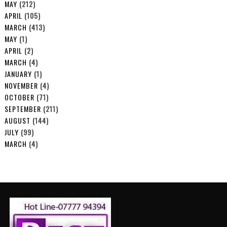
MAY
(212)
APRIL
(105)
MARCH
(413)
MAY
(1)
APRIL
(2)
MARCH
(4)
JANUARY
(1)
NOVEMBER
(4)
OCTOBER
(71)
SEPTEMBER
(211)
AUGUST
(144)
JULY
(99)
MARCH
(4)