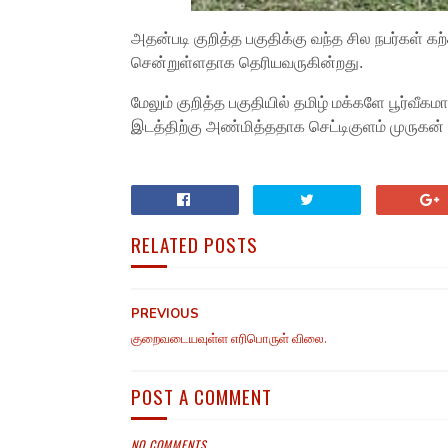
அதன்படி குறித்த பகுதிக்கு வந்த சில நபர்கள் க
சென்றுள்ளதாக தெரியவருகின்றது.
மேலும் குறித்த பகுதியில் தமிழ் மக்களே பூர்வீக
இடத்திற்கு அண்மித்ததாக செட்டிகுளம் முருகன்
RELATED POSTS
PREVIOUS
குறைவடையவுள்ள எரிபொருள் விலை.
POST A COMMENT
NO COMMENTS