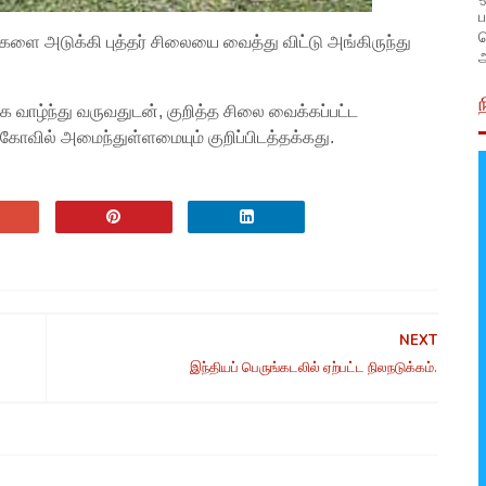
ப
ற்களை அடுக்கி புத்தர் சிலையை வைத்து விட்டு அங்கிருந்து
அ
மாக வாழ்ந்து வருவதுடன், குறித்த சிலை வைக்கப்பட்ட
 கோவில் அமைந்துள்ளமையும் குறிப்பிடத்தக்கது.
NEXT
இந்தியப் பெருங்கடலில் ஏற்பட்ட நிலநடுக்கம்.