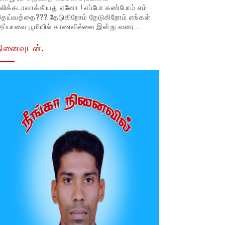
லிக்கடாவாக்கியது ஏனோ ! எப்போ கண்போம் எம்
தெய்வத்தை??? தேடுகிறோம் தேடுகிறோம் எங்கள்
ப்பாவை பூமியில் காணவில்லை இன்று வரை...
நினைவுடன்.