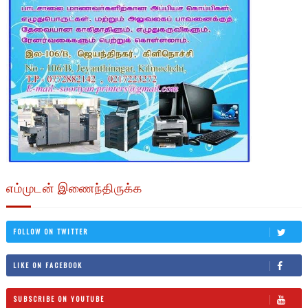
எம்முடன் இணைந்திருக்க
FOLLOW ON TWITTER
LIKE ON FACEBOOK
SUBSCRIBE ON YOUTUBE