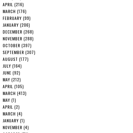
APRIL
(216)
MARCH
(176)
FEBRUARY
(99)
JANUARY
(206)
DECEMBER
(268)
NOVEMBER
(288)
OCTOBER
(397)
SEPTEMBER
(307)
AUGUST
(177)
JULY
(164)
JUNE
(92)
MAY
(212)
APRIL
(105)
MARCH
(413)
MAY
(1)
APRIL
(2)
MARCH
(4)
JANUARY
(1)
NOVEMBER
(4)