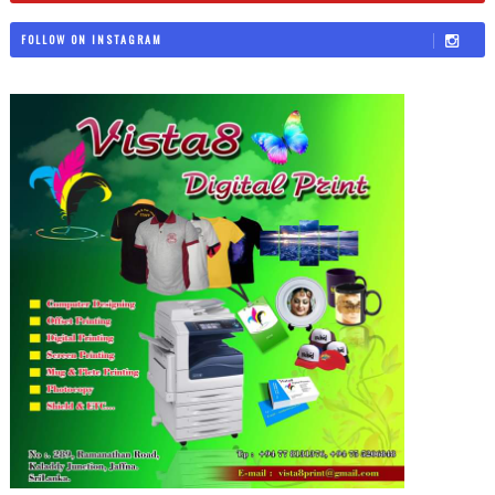
FOLLOW ON INSTAGRAM