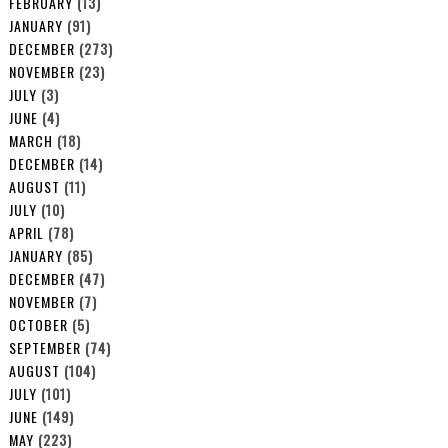
FEBRUARY
(13)
JANUARY
(91)
DECEMBER
(273)
NOVEMBER
(23)
JULY
(3)
JUNE
(4)
MARCH
(18)
DECEMBER
(14)
AUGUST
(11)
JULY
(10)
APRIL
(78)
JANUARY
(85)
DECEMBER
(47)
NOVEMBER
(7)
OCTOBER
(5)
SEPTEMBER
(74)
AUGUST
(104)
JULY
(101)
JUNE
(149)
MAY
(223)