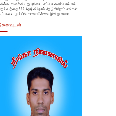
லிக்கடாவாக்கியது ஏனோ ! எப்போ கண்போம் எம்
தெய்வத்தை??? தேடுகிறோம் தேடுகிறோம் எங்கள்
ப்பாவை பூமியில் காணவில்லை இன்று வரை...
நினைவுடன்.