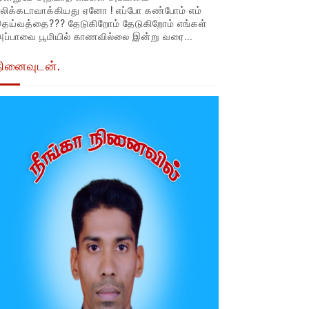
லிக்கடாவாக்கியது ஏனோ ! எப்போ கண்போம் எம்
தெய்வத்தை??? தேடுகிறோம் தேடுகிறோம் எங்கள்
ப்பாவை பூமியில் காணவில்லை இன்று வரை...
நினைவுடன்.