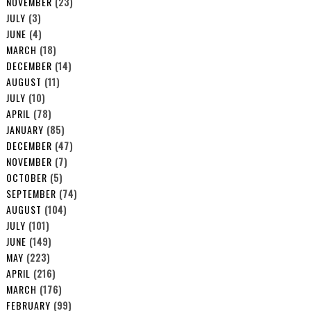
NOVEMBER
(23)
JULY
(3)
JUNE
(4)
MARCH
(18)
DECEMBER
(14)
AUGUST
(11)
JULY
(10)
APRIL
(78)
JANUARY
(85)
DECEMBER
(47)
NOVEMBER
(7)
OCTOBER
(5)
SEPTEMBER
(74)
AUGUST
(104)
JULY
(101)
JUNE
(149)
MAY
(223)
APRIL
(216)
MARCH
(176)
FEBRUARY
(99)