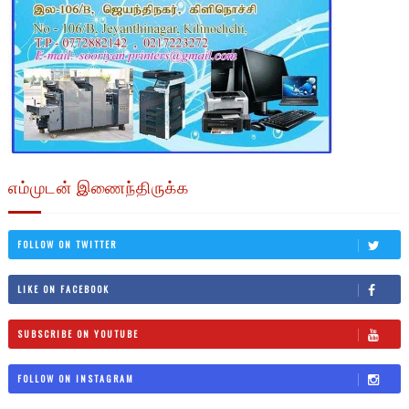
எம்முடன் இணைந்திருக்க
FOLLOW ON TWITTER
LIKE ON FACEBOOK
SUBSCRIBE ON YOUTUBE
FOLLOW ON INSTAGRAM