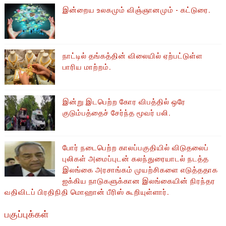
இன்றைய உலகமும் விஞ்ஞானமும் - கட்டுரை.
நாட்டில் தங்கத்தின் விலையில் ஏற்பட்டுள்ள
பாரிய மாற்றம்.
இன்று இடபெற்ற கோர விபத்தில் ஒரே
குடும்பத்தைச் சேர்ந்த மூவர் பலி.
போர் நடைபெற்ற காலப்பகுதியில் ​​விடுதலைப்
புலிகள் அமைப்புடன் கலந்துரையாடல் நடத்த
இலங்கை அரசாங்கம் முயற்சிகளை எடுத்ததாக
ஐக்கிய நாடுகளுக்கான இலங்கையின் நிரந்தர
வதிவிடப் பிரதிநிதி மொஹான் பீரிஸ் கூறியுள்ளார்.
பகுப்புக்கள்