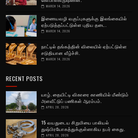
MARCH 14, 2026
இணையவழி வகுப்புகளுக்கு இலங்கையில்
ஏற்படுத்தப்பட்டுள்ள புதிய தடை.
MARCH 14, 2026
நாட்டில் தங்கத்தின் விலையில் ஏற்பட்டுள்ள
சடுதியான வீழ்ச்சி.
MARCH 14, 2026
RECENT POSTS
யாழ். தையிட்டி விகாரை காணியில் மீண்டும்
அளவீட்டுப் பணிகள் ஆரம்பம்.
APRIL 28, 2026
15 வயதுடைய சிறுமியை பாலியல்
துஷ்பிரயோகத்துக்குள்ளாகிய நபர் கைது.
APRIL 28, 2026