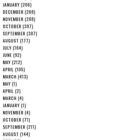
JANUARY
(206)
DECEMBER
(268)
NOVEMBER
(288)
OCTOBER
(397)
SEPTEMBER
(307)
AUGUST
(177)
JULY
(164)
JUNE
(92)
MAY
(212)
APRIL
(105)
MARCH
(413)
MAY
(1)
APRIL
(2)
MARCH
(4)
JANUARY
(1)
NOVEMBER
(4)
OCTOBER
(71)
SEPTEMBER
(211)
AUGUST
(144)