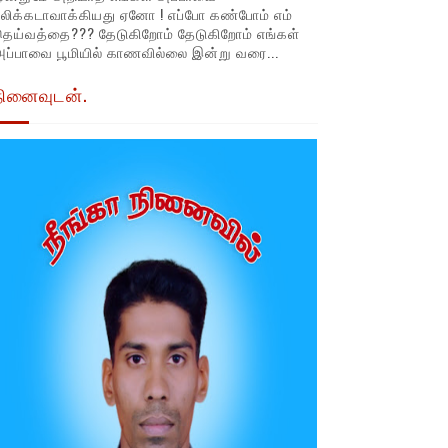
லிக்கடாவாக்கியது ஏனோ ! எப்போ கண்போம் எம்
தெய்வத்தை??? தேடுகிறோம் தேடுகிறோம் எங்கள்
ப்பாவை பூமியில் காணவில்லை இன்று வரை...
நினைவுடன்.