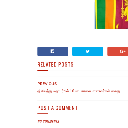
RELATED POSTS
PREVIOUS
தீ விபத்து தொடர்பில் 16 பாடசாலை மாணவர்கள் கைது.
POST A COMMENT
NO COMMENTS