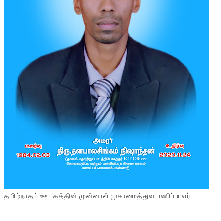
தமிழ்நாதம் ஊடகத்தின் முன்னாள் முகாமைத்துவ பணிப்பாளர்.