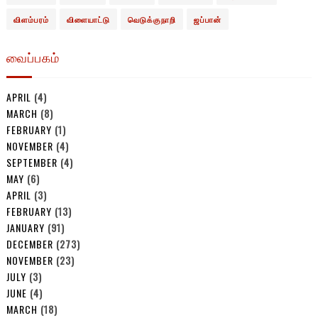
விளம்பரம்
விளையாட்டு
வெடுக்குநாறி
ஜப்பான்
வைப்பகம்
APRIL
(4)
MARCH
(8)
FEBRUARY
(1)
NOVEMBER
(4)
SEPTEMBER
(4)
MAY
(6)
APRIL
(3)
FEBRUARY
(13)
JANUARY
(91)
DECEMBER
(273)
NOVEMBER
(23)
JULY
(3)
JUNE
(4)
MARCH
(18)