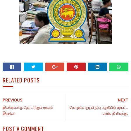
RELATED POSTS
PREVIOUS
NEXT
இலங்கைக்கு தொடர்ந்தும் உதவும்
கொழும்பு குடியிருப்பு பகுதியில் ஏற்பட்ட
இந்தியா.
பாரிய தீ விபத்து.
POST A COMMENT