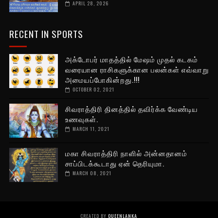
APRIL 28, 2026
RECENT IN SPORTS
அக்டோபர் மாதத்தில் மேஷம் முதல் கடகம்
வரையான ராசிகளுக்கான பலன்கள் எவ்வாறு
அமையப்போகின்றது.!!!
OCTOBER 02, 2021
சிவராத்திரி தினத்தில் தவிர்க்க வேண்டிய
உணவுகள்.
MARCH 11, 2021
மகா சிவராத்திரி நாளில் அன்னதானம்
சாப்பிடக்கூடாது ஏன் தெரியுமா.
MARCH 08, 2021
CREATED BY
QUEENLANKA