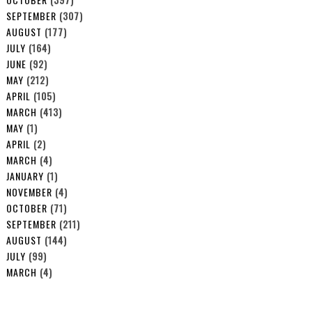
SEPTEMBER
(307)
AUGUST
(177)
JULY
(164)
JUNE
(92)
MAY
(212)
APRIL
(105)
MARCH
(413)
MAY
(1)
APRIL
(2)
MARCH
(4)
JANUARY
(1)
NOVEMBER
(4)
OCTOBER
(71)
SEPTEMBER
(211)
AUGUST
(144)
JULY
(99)
MARCH
(4)