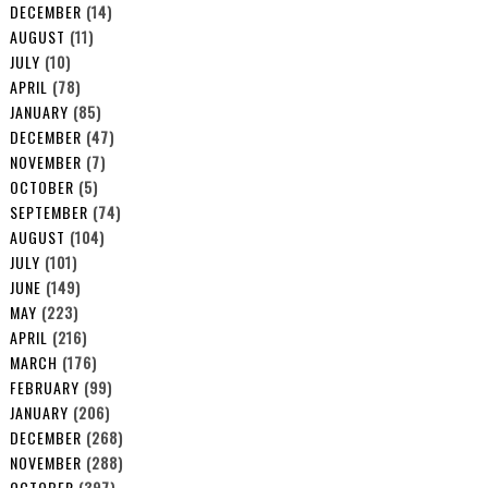
DECEMBER
(14)
AUGUST
(11)
JULY
(10)
APRIL
(78)
JANUARY
(85)
DECEMBER
(47)
NOVEMBER
(7)
OCTOBER
(5)
SEPTEMBER
(74)
AUGUST
(104)
JULY
(101)
JUNE
(149)
MAY
(223)
APRIL
(216)
MARCH
(176)
FEBRUARY
(99)
JANUARY
(206)
DECEMBER
(268)
NOVEMBER
(288)
OCTOBER
(397)