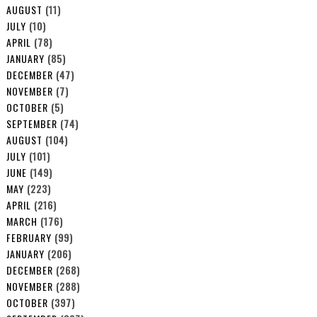
AUGUST
(11)
JULY
(10)
APRIL
(78)
JANUARY
(85)
DECEMBER
(47)
NOVEMBER
(7)
OCTOBER
(5)
SEPTEMBER
(74)
AUGUST
(104)
JULY
(101)
JUNE
(149)
MAY
(223)
APRIL
(216)
MARCH
(176)
FEBRUARY
(99)
JANUARY
(206)
DECEMBER
(268)
NOVEMBER
(288)
OCTOBER
(397)