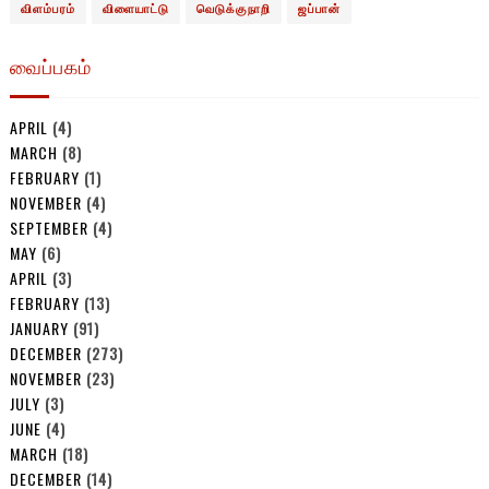
விளம்பரம்
விளையாட்டு
வெடுக்குநாறி
ஜப்பான்
வைப்பகம்
APRIL
(4)
MARCH
(8)
FEBRUARY
(1)
NOVEMBER
(4)
SEPTEMBER
(4)
MAY
(6)
APRIL
(3)
FEBRUARY
(13)
JANUARY
(91)
DECEMBER
(273)
NOVEMBER
(23)
JULY
(3)
JUNE
(4)
MARCH
(18)
DECEMBER
(14)