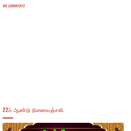
NO COMMENTS
22ம் ஆண்டு நினைவஞ்சலி.