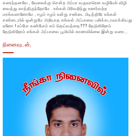
கரைந்தனவே , வேலைக்கு சென்ற அப்பா வருவாரென வழிமேல் விழி
வைத்து காத்திருந்தோமே . உங்கள் பிரிவறிந்து உணர்வற்ற
மரங்களானோமே , ஈழம் ஈழம் என்று சண்டை பிடித்திரே உங்கள்
சண்டையில் ஒன்றுமே அறியாத எங்கள் அப்பாவை பலிக்கடாவாக்கியது
ஏனோ ! எப்போ கண்போம் எம் தெய்வத்தை??? தேடுகிறோம்
தேடுகிறோம் எங்கள் அப்பாவை பூமியில் காணவில்லை இன்று வரை...
நினைவுடன்.