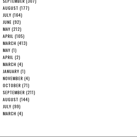
SEPTEMBER
(307)
AUGUST
(177)
JULY
(164)
JUNE
(92)
MAY
(212)
APRIL
(105)
MARCH
(413)
MAY
(1)
APRIL
(2)
MARCH
(4)
JANUARY
(1)
NOVEMBER
(4)
OCTOBER
(71)
SEPTEMBER
(211)
AUGUST
(144)
JULY
(99)
MARCH
(4)