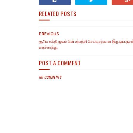
RELATED POSTS
PREVIOUS
சூரிய சக்தி மூலம் மின் உற்பத்தி செய்வதற்கான இரு ஒப்பந்தங
கைச்சாத்து.
POST A COMMENT
NO COMMENTS