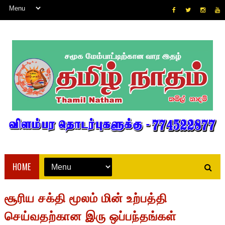
HOME
சூரிய சக்தி மூலம் மின் உற்பத்தி
செய்வதற்கான இரு ஒப்பந்தங்கள்