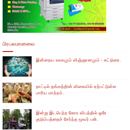
பிரபலமானவை
இன்றைய உலகமும் விஞ்ஞானமும் - கட்டுரை.
நாட்டில் தங்கத்தின் விலையில் ஏற்பட்டுள்ள
பாரிய மாற்றம்.
இன்று இடபெற்ற கோர விபத்தில் ஒரே
குடும்பத்தைச் சேர்ந்த மூவர் பலி.