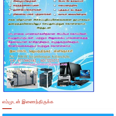
எம்முடன் இணைந்திருக்க