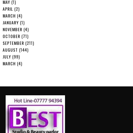
MAY
(1)
APRIL
(2)
MARCH
(4)
JANUARY
(1)
NOVEMBER
(4)
OCTOBER
(71)
SEPTEMBER
(211)
AUGUST
(144)
JULY
(99)
MARCH
(4)