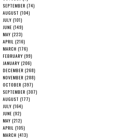
SEPTEMBER
(74)
AUGUST
(104)
JULY
(101)
JUNE
(149)
MAY
(223)
APRIL
(216)
MARCH
(176)
FEBRUARY
(99)
JANUARY
(206)
DECEMBER
(268)
NOVEMBER
(288)
OCTOBER
(397)
SEPTEMBER
(307)
AUGUST
(177)
JULY
(164)
JUNE
(92)
MAY
(212)
APRIL
(105)
MARCH
(413)