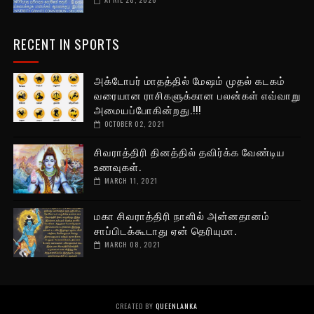
RECENT IN SPORTS
அக்டோபர் மாதத்தில் மேஷம் முதல் கடகம்
வரையான ராசிகளுக்கான பலன்கள் எவ்வாறு
அமையப்போகின்றது.!!!
OCTOBER 02, 2021
சிவராத்திரி தினத்தில் தவிர்க்க வேண்டிய
உணவுகள்.
MARCH 11, 2021
மகா சிவராத்திரி நாளில் அன்னதானம்
சாப்பிடக்கூடாது ஏன் தெரியுமா.
MARCH 08, 2021
CREATED BY
QUEENLANKA