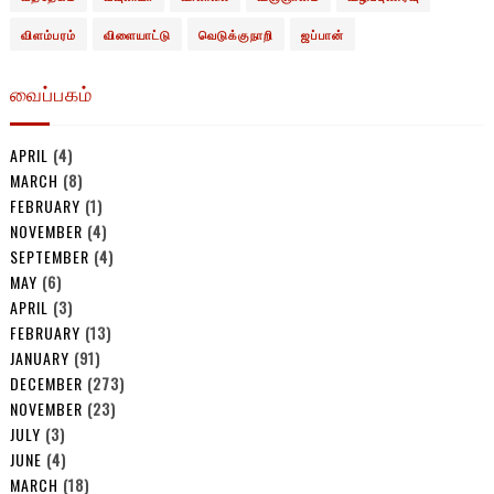
விளம்பரம்
விளையாட்டு
வெடுக்குநாறி
ஜப்பான்
வைப்பகம்
APRIL
(4)
MARCH
(8)
FEBRUARY
(1)
NOVEMBER
(4)
SEPTEMBER
(4)
MAY
(6)
APRIL
(3)
FEBRUARY
(13)
JANUARY
(91)
DECEMBER
(273)
NOVEMBER
(23)
JULY
(3)
JUNE
(4)
MARCH
(18)