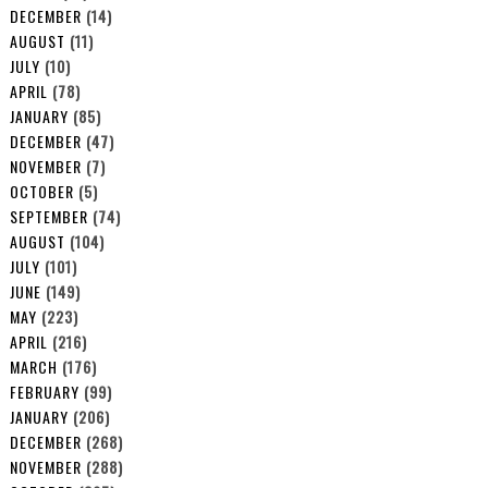
DECEMBER
(14)
AUGUST
(11)
JULY
(10)
APRIL
(78)
JANUARY
(85)
DECEMBER
(47)
NOVEMBER
(7)
OCTOBER
(5)
SEPTEMBER
(74)
AUGUST
(104)
JULY
(101)
JUNE
(149)
MAY
(223)
APRIL
(216)
MARCH
(176)
FEBRUARY
(99)
JANUARY
(206)
DECEMBER
(268)
NOVEMBER
(288)