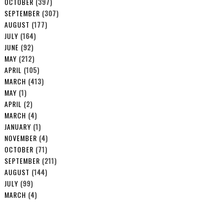
OCTOBER
(397)
SEPTEMBER
(307)
AUGUST
(177)
JULY
(164)
JUNE
(92)
MAY
(212)
APRIL
(105)
MARCH
(413)
MAY
(1)
APRIL
(2)
MARCH
(4)
JANUARY
(1)
NOVEMBER
(4)
OCTOBER
(71)
SEPTEMBER
(211)
AUGUST
(144)
JULY
(99)
MARCH
(4)