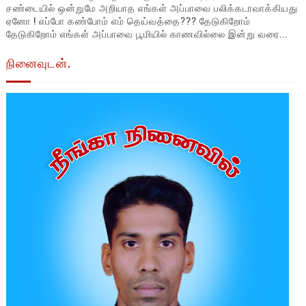
சண்டையில் ஒன்றுமே அறியாத எங்கள் அப்பாவை பலிக்கடாவாக்கியது
ஏனோ ! எப்போ கண்போம் எம் தெய்வத்தை??? தேடுகிறோம்
தேடுகிறோம் எங்கள் அப்பாவை பூமியில் காணவில்லை இன்று வரை...
நினைவுடன்.