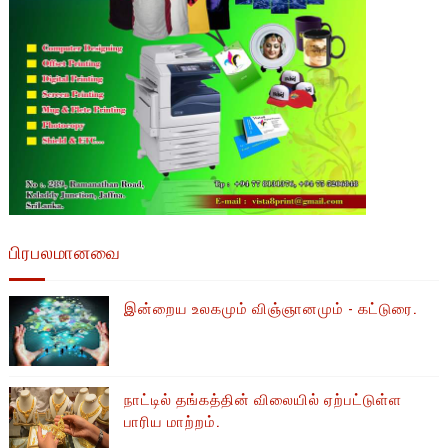
பிரபலமானவை
இன்றைய உலகமும் விஞ்ஞானமும் - கட்டுரை.
நாட்டில் தங்கத்தின் விலையில் ஏற்பட்டுள்ள
பாரிய மாற்றம்.