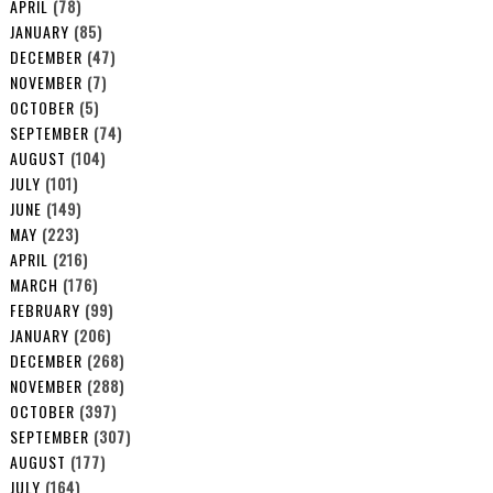
APRIL
(78)
JANUARY
(85)
DECEMBER
(47)
NOVEMBER
(7)
OCTOBER
(5)
SEPTEMBER
(74)
AUGUST
(104)
JULY
(101)
JUNE
(149)
MAY
(223)
APRIL
(216)
MARCH
(176)
FEBRUARY
(99)
JANUARY
(206)
DECEMBER
(268)
NOVEMBER
(288)
OCTOBER
(397)
SEPTEMBER
(307)
AUGUST
(177)
JULY
(164)