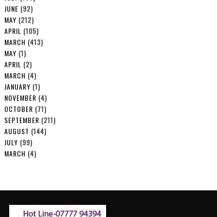
JUNE
(92)
MAY
(212)
APRIL
(105)
MARCH
(413)
MAY
(1)
APRIL
(2)
MARCH
(4)
JANUARY
(1)
NOVEMBER
(4)
OCTOBER
(71)
SEPTEMBER
(211)
AUGUST
(144)
JULY
(99)
MARCH
(4)