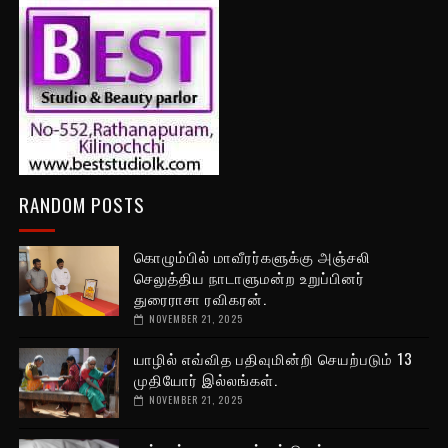
RANDOM POSTS
கொழும்பில் மாவீரர்களுக்கு அஞ்சலி
செலுத்திய நாடாளுமன்ற உறுப்பினர்
துரைராசா ரவிகரன்.
NOVEMBER 21, 2025
யாழில் எவ்வித பதிவுமின்றி செயற்படும் 13
முதியோர் இல்லங்கள்.
NOVEMBER 21, 2025