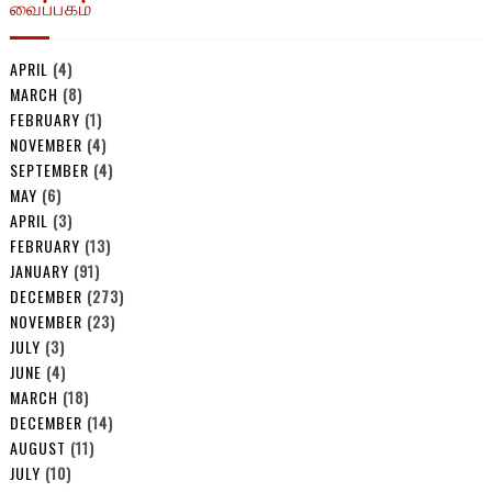
வைப்பகம்
APRIL
(4)
MARCH
(8)
FEBRUARY
(1)
NOVEMBER
(4)
SEPTEMBER
(4)
MAY
(6)
APRIL
(3)
FEBRUARY
(13)
JANUARY
(91)
DECEMBER
(273)
NOVEMBER
(23)
JULY
(3)
JUNE
(4)
MARCH
(18)
DECEMBER
(14)
AUGUST
(11)
JULY
(10)