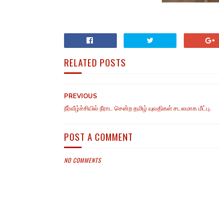
RELATED POSTS
PREVIOUS
நீர்வீழ்ச்சியில் நீராட சென்ற தமிழ் யுவதிகள் சடலமாக மீட்பு.
POST A COMMENT
NO COMMENTS