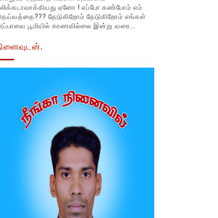
லிக்கடாவாக்கியது ஏனோ ! எப்போ கண்போம் எம்
தெய்வத்தை??? தேடுகிறோம் தேடுகிறோம் எங்கள்
ப்பாவை பூமியில் காணவில்லை இன்று வரை...
நினைவுடன்.