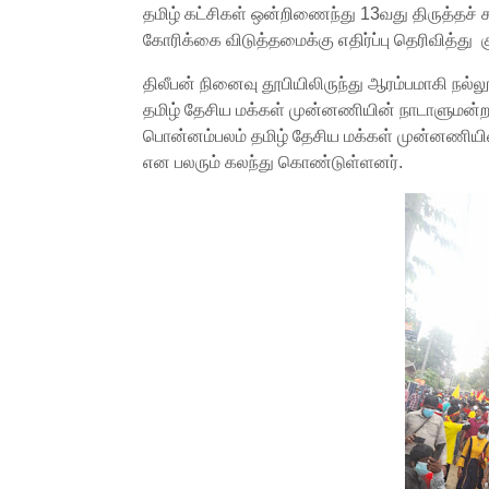
தமிழ் கட்சிகள் ஒன்றிணைந்து 13வது திருத்தச் 
கோரிக்கை விடுத்தமைக்கு எதிர்ப்பு தெரிவித்து க
திலீபன் நினைவு தூபியிலிருந்து ஆரம்பமாகி நல்
தமிழ் தேசிய மக்கள் முன்னணியின் நாடாளுமன்ற 
பொன்னம்பலம் தமிழ் தேசிய மக்கள் முன்னணியினை 
என பலரும் கலந்து கொண்டுள்ளனர்.