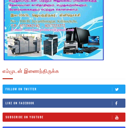
எம்முடன் இணைந்திருக்க
FOLLOW ON TWITTER
LIKE ON FACEBOOK
SUBSCRIBE ON YOUTUBE