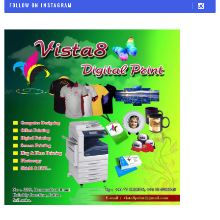
FOLLOW ON INSTAGRAM