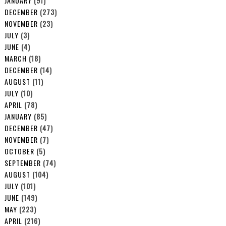
JANUARY
(91)
DECEMBER
(273)
NOVEMBER
(23)
JULY
(3)
JUNE
(4)
MARCH
(18)
DECEMBER
(14)
AUGUST
(11)
JULY
(10)
APRIL
(78)
JANUARY
(85)
DECEMBER
(47)
NOVEMBER
(7)
OCTOBER
(5)
SEPTEMBER
(74)
AUGUST
(104)
JULY
(101)
JUNE
(149)
MAY
(223)
APRIL
(216)