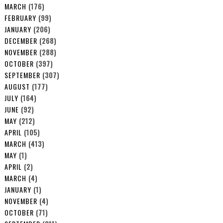
MARCH
(176)
FEBRUARY
(99)
JANUARY
(206)
DECEMBER
(268)
NOVEMBER
(288)
OCTOBER
(397)
SEPTEMBER
(307)
AUGUST
(177)
JULY
(164)
JUNE
(92)
MAY
(212)
APRIL
(105)
MARCH
(413)
MAY
(1)
APRIL
(2)
MARCH
(4)
JANUARY
(1)
NOVEMBER
(4)
OCTOBER
(71)