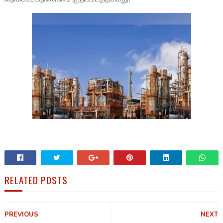
RELATED POSTS
PREVIOUS
NEXT