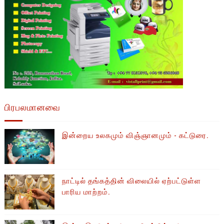
பிரபலமானவை
இன்றைய உலகமும் விஞ்ஞானமும் - கட்டுரை.
நாட்டில் தங்கத்தின் விலையில் ஏற்பட்டுள்ள
பாரிய மாற்றம்.