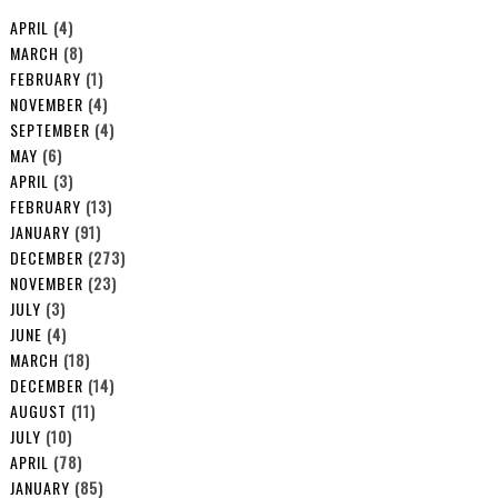
APRIL
(4)
MARCH
(8)
FEBRUARY
(1)
NOVEMBER
(4)
SEPTEMBER
(4)
MAY
(6)
APRIL
(3)
FEBRUARY
(13)
JANUARY
(91)
DECEMBER
(273)
NOVEMBER
(23)
JULY
(3)
JUNE
(4)
MARCH
(18)
DECEMBER
(14)
AUGUST
(11)
JULY
(10)
APRIL
(78)
JANUARY
(85)