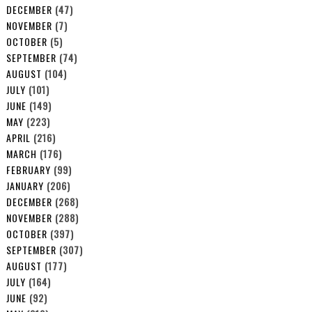
DECEMBER
(47)
NOVEMBER
(7)
OCTOBER
(5)
SEPTEMBER
(74)
AUGUST
(104)
JULY
(101)
JUNE
(149)
MAY
(223)
APRIL
(216)
MARCH
(176)
FEBRUARY
(99)
JANUARY
(206)
DECEMBER
(268)
NOVEMBER
(288)
OCTOBER
(397)
SEPTEMBER
(307)
AUGUST
(177)
JULY
(164)
JUNE
(92)