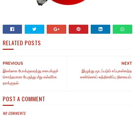
RELATED POSTS
PREVIOUS
NEXT
இலங்கை போக்குவரத்து சபைக்குச்
இழுத்து மூடப்படும் சப்புகஸ்கந்த
சொந்தமான பேருந்து மீது கல்வீச்சு
எண்ணெய் சுத்திகரிப்பு நிலையம்.
தாக்குதல்.
POST A COMMENT
NO COMMENTS