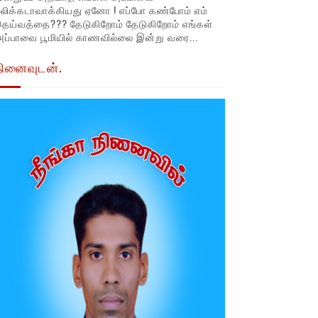
லிக்கடாவாக்கியது ஏனோ ! எப்போ கண்போம் எம்
தெய்வத்தை??? தேடுகிறோம் தேடுகிறோம் எங்கள்
ப்பாவை பூமியில் காணவில்லை இன்று வரை...
நினைவுடன்.