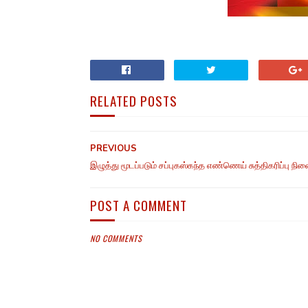
RELATED POSTS
PREVIOUS
இழுத்து மூடப்படும் சப்புகஸ்கந்த எண்ணெய் சுத்திகரிப்பு நில
POST A COMMENT
NO COMMENTS