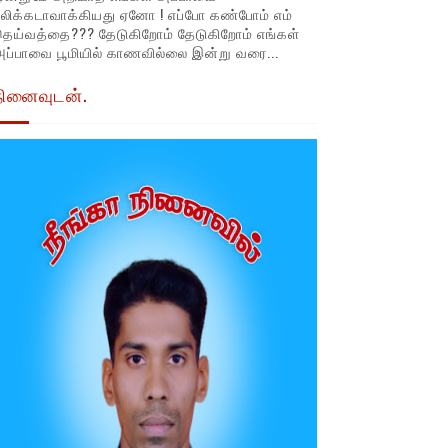
லிக்கடாவாக்கியது ஏனோ ! எப்போ கண்போம் எம்
தெய்வத்தை??? தேடுகிறோம் தேடுகிறோம் எங்கள்
ப்பாவை பூமியில் காணவில்லை இன்று வரை...
நினைவுடன்.