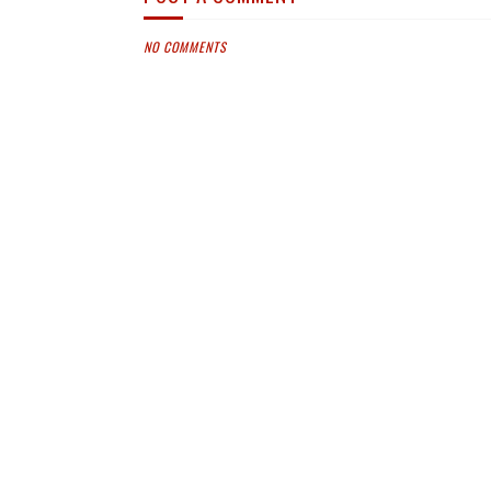
NO COMMENTS