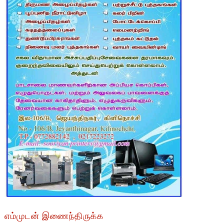
எம்முடன் இணைந்திருக்க