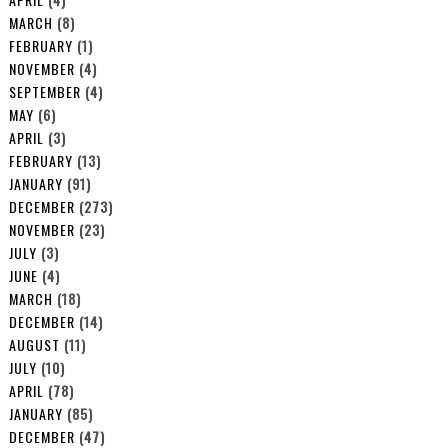
MARCH
(8)
FEBRUARY
(1)
NOVEMBER
(4)
SEPTEMBER
(4)
MAY
(6)
APRIL
(3)
FEBRUARY
(13)
JANUARY
(91)
DECEMBER
(273)
NOVEMBER
(23)
JULY
(3)
JUNE
(4)
MARCH
(18)
DECEMBER
(14)
AUGUST
(11)
JULY
(10)
APRIL
(78)
JANUARY
(85)
DECEMBER
(47)