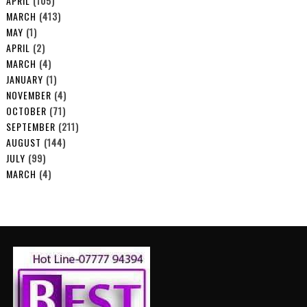
APRIL
(105)
MARCH
(413)
MAY
(1)
APRIL
(2)
MARCH
(4)
JANUARY
(1)
NOVEMBER
(4)
OCTOBER
(71)
SEPTEMBER
(211)
AUGUST
(144)
JULY
(99)
MARCH
(4)