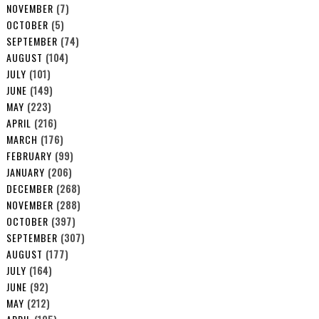
NOVEMBER
(7)
OCTOBER
(5)
SEPTEMBER
(74)
AUGUST
(104)
JULY
(101)
JUNE
(149)
MAY
(223)
APRIL
(216)
MARCH
(176)
FEBRUARY
(99)
JANUARY
(206)
DECEMBER
(268)
NOVEMBER
(288)
OCTOBER
(397)
SEPTEMBER
(307)
AUGUST
(177)
JULY
(164)
JUNE
(92)
MAY
(212)