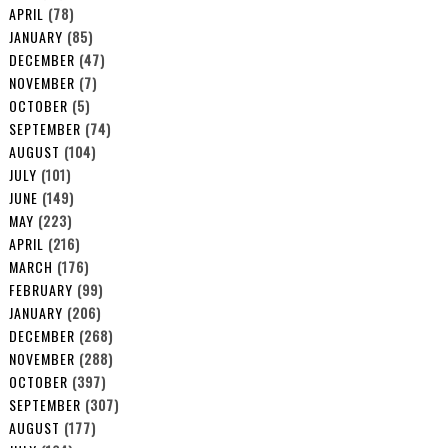
APRIL
(78)
JANUARY
(85)
DECEMBER
(47)
NOVEMBER
(7)
OCTOBER
(5)
SEPTEMBER
(74)
AUGUST
(104)
JULY
(101)
JUNE
(149)
MAY
(223)
APRIL
(216)
MARCH
(176)
FEBRUARY
(99)
JANUARY
(206)
DECEMBER
(268)
NOVEMBER
(288)
OCTOBER
(397)
SEPTEMBER
(307)
AUGUST
(177)