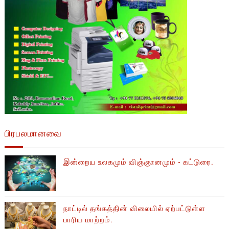
பிரபலமானவை
இன்றைய உலகமும் விஞ்ஞானமும் - கட்டுரை.
நாட்டில் தங்கத்தின் விலையில் ஏற்பட்டுள்ள
பாரிய மாற்றம்.