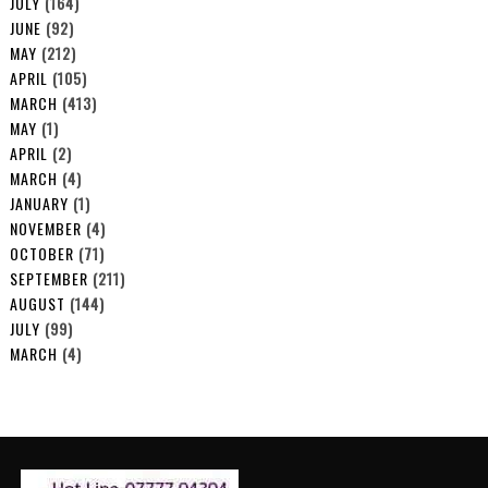
JULY
(164)
JUNE
(92)
MAY
(212)
APRIL
(105)
MARCH
(413)
MAY
(1)
APRIL
(2)
MARCH
(4)
JANUARY
(1)
NOVEMBER
(4)
OCTOBER
(71)
SEPTEMBER
(211)
AUGUST
(144)
JULY
(99)
MARCH
(4)