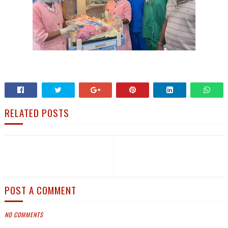
RELATED POSTS
POST A COMMENT
NO COMMENTS