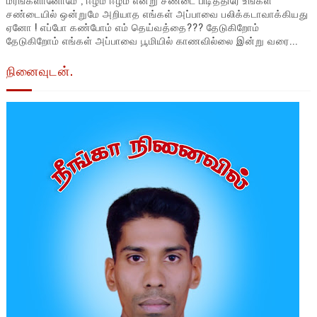
சண்டையில் ஒன்றுமே அறியாத எங்கள் அப்பாவை பலிக்கடாவாக்கியது
ஏனோ ! எப்போ கண்போம் எம் தெய்வத்தை??? தேடுகிறோம்
தேடுகிறோம் எங்கள் அப்பாவை பூமியில் காணவில்லை இன்று வரை...
நினைவுடன்.