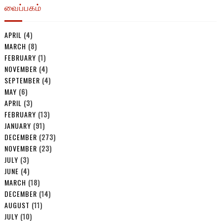
வைப்பகம்
APRIL
(4)
MARCH
(8)
FEBRUARY
(1)
NOVEMBER
(4)
SEPTEMBER
(4)
MAY
(6)
APRIL
(3)
FEBRUARY
(13)
JANUARY
(91)
DECEMBER
(273)
NOVEMBER
(23)
JULY
(3)
JUNE
(4)
MARCH
(18)
DECEMBER
(14)
AUGUST
(11)
JULY
(10)