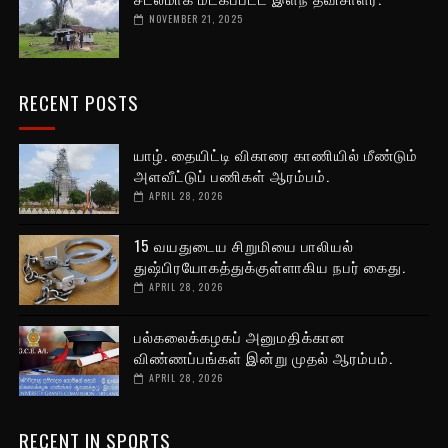
NOVEMBER 21, 2025
RECENT POSTS
யாழ். தையிட்டி விகாரை காணியில் மீண்டும்
அளவீட்டுப் பணிகள் ஆரம்பம்.
APRIL 28, 2026
15 வயதுடைய சிறுமியை பாலியல்
துஷ்பிரயோகத்துக்குள்ளாகிய நபர் கைது.
APRIL 28, 2026
பல்கலைக்கழகப் அனுமதிக்கான
விண்ணப்பங்கள் இன்று முதல் ஆரம்பம்.
APRIL 28, 2026
RECENT IN SPORTS