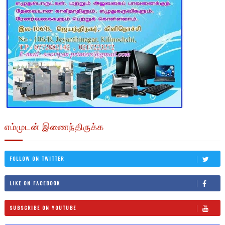
எம்முடன் இணைந்திருக்க
FOLLOW ON TWITTER
LIKE ON FACEBOOK
SUBSCRIBE ON YOUTUBE