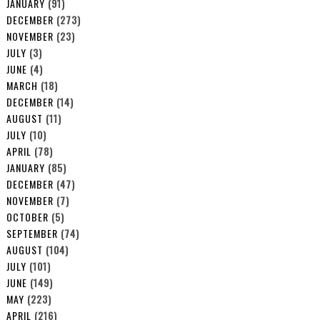
JANUARY
(91)
DECEMBER
(273)
NOVEMBER
(23)
JULY
(3)
JUNE
(4)
MARCH
(18)
DECEMBER
(14)
AUGUST
(11)
JULY
(10)
APRIL
(78)
JANUARY
(85)
DECEMBER
(47)
NOVEMBER
(7)
OCTOBER
(5)
SEPTEMBER
(74)
AUGUST
(104)
JULY
(101)
JUNE
(149)
MAY
(223)
APRIL
(216)