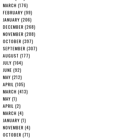
MARCH
(176)
FEBRUARY
(99)
JANUARY
(206)
DECEMBER
(268)
NOVEMBER
(288)
OCTOBER
(397)
SEPTEMBER
(307)
AUGUST
(177)
JULY
(164)
JUNE
(92)
MAY
(212)
APRIL
(105)
MARCH
(413)
MAY
(1)
APRIL
(2)
MARCH
(4)
JANUARY
(1)
NOVEMBER
(4)
OCTOBER
(71)