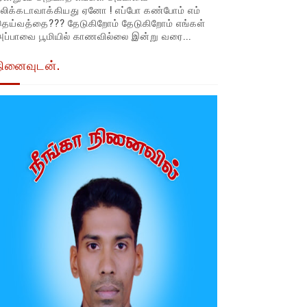
லிக்கடாவாக்கியது ஏனோ ! எப்போ கண்போம் எம்
தெய்வத்தை??? தேடுகிறோம் தேடுகிறோம் எங்கள்
ப்பாவை பூமியில் காணவில்லை இன்று வரை...
நினைவுடன்.