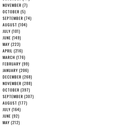
NOVEMBER
(7)
OCTOBER
(5)
SEPTEMBER
(74)
AUGUST
(104)
JULY
(101)
JUNE
(149)
MAY
(223)
APRIL
(216)
MARCH
(176)
FEBRUARY
(99)
JANUARY
(206)
DECEMBER
(268)
NOVEMBER
(288)
OCTOBER
(397)
SEPTEMBER
(307)
AUGUST
(177)
JULY
(164)
JUNE
(92)
MAY
(212)