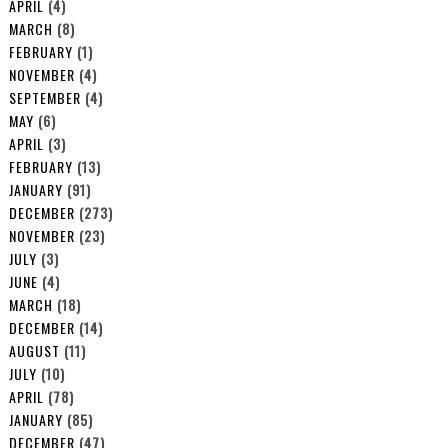
APRIL
(4)
MARCH
(8)
FEBRUARY
(1)
NOVEMBER
(4)
SEPTEMBER
(4)
MAY
(6)
APRIL
(3)
FEBRUARY
(13)
JANUARY
(91)
DECEMBER
(273)
NOVEMBER
(23)
JULY
(3)
JUNE
(4)
MARCH
(18)
DECEMBER
(14)
AUGUST
(11)
JULY
(10)
APRIL
(78)
JANUARY
(85)
DECEMBER
(47)