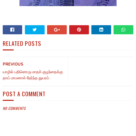
RELATED POSTS
PREVIOUS
யாழில் பதினொரு மாதக் குழந்தைக்கு
தாய் மாமனால் நேர்ந்த துயரம்.
POST A COMMENT
NO COMMENTS