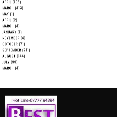
APRIL
(105)
MARCH
(413)
MAY
(1)
APRIL
(2)
MARCH
(4)
JANUARY
(1)
NOVEMBER
(4)
OCTOBER
(71)
SEPTEMBER
(211)
AUGUST
(144)
JULY
(99)
MARCH
(4)