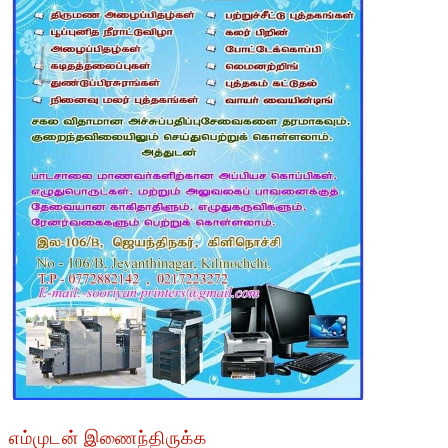
எம்முடன் இணைந்திருக்க