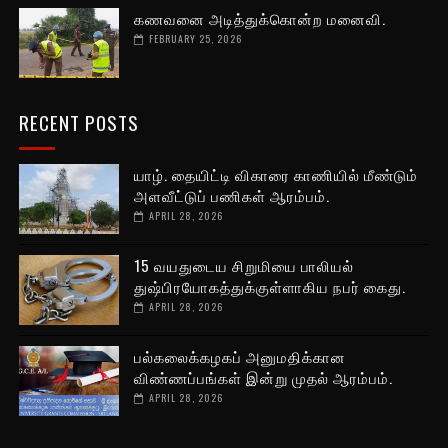
கணவனை அடித்துக்கொன்ற மனைவி.
FEBRUARY 25, 2026
RECENT POSTS
யாழ். தையிட்டி விகாரை காணியில் மீண்டும்
அளவீட்டுப் பணிகள் ஆரம்பம்.
APRIL 28, 2026
15 வயதுடைய சிறுமியை பாலியல்
துஷ்பிரயோகத்துக்குள்ளாகிய நபர் கைது.
APRIL 28, 2026
பல்கலைக்கழகப் அனுமதிக்கான
விண்ணப்பங்கள் இன்று முதல் ஆரம்பம்.
APRIL 28, 2026