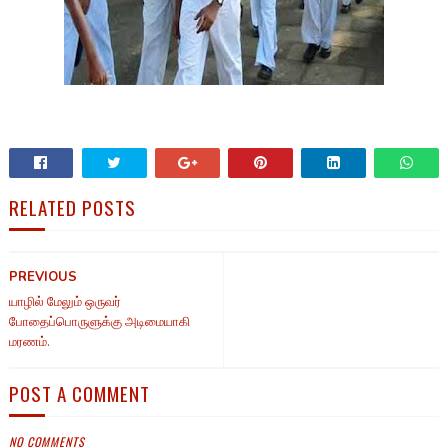
RELATED POSTS
PREVIOUS
யாழில் மேலும் ஒருவர்
போதைப்பொருளுக்கு அடிமையாகி
மரணம்.
POST A COMMENT
NO COMMENTS