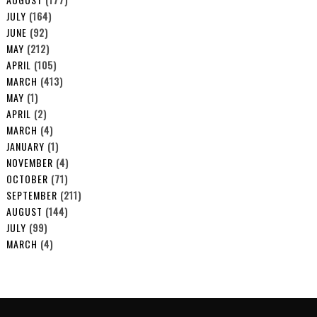
JULY
(164)
JUNE
(92)
MAY
(212)
APRIL
(105)
MARCH
(413)
MAY
(1)
APRIL
(2)
MARCH
(4)
JANUARY
(1)
NOVEMBER
(4)
OCTOBER
(71)
SEPTEMBER
(211)
AUGUST
(144)
JULY
(99)
MARCH
(4)