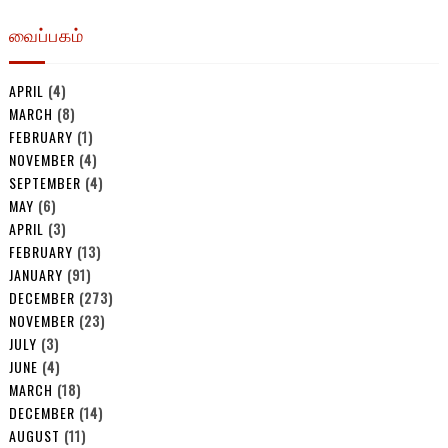
வைப்பகம்
APRIL
(4)
MARCH
(8)
FEBRUARY
(1)
NOVEMBER
(4)
SEPTEMBER
(4)
MAY
(6)
APRIL
(3)
FEBRUARY
(13)
JANUARY
(91)
DECEMBER
(273)
NOVEMBER
(23)
JULY
(3)
JUNE
(4)
MARCH
(18)
DECEMBER
(14)
AUGUST
(11)